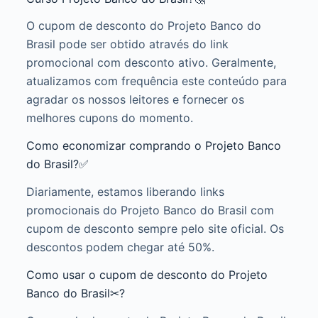
O cupom de desconto do Projeto Banco do
Brasil pode ser obtido através do link
promocional com desconto ativo. Geralmente,
atualizamos com frequência este conteúdo para
agradar os nossos leitores e fornecer os
melhores cupons do momento.
Como economizar comprando o Projeto Banco
do Brasil?✅
Diariamente, estamos liberando links
promocionais do Projeto Banco do Brasil com
cupom de desconto sempre pelo site oficial. Os
descontos podem chegar até 50%.
Como usar o cupom de desconto do Projeto
Banco do Brasil✂?