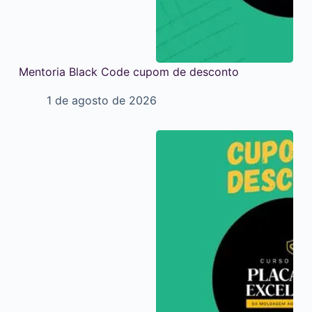
Mentoria Black Code cupom de desconto
1 de agosto de 2026