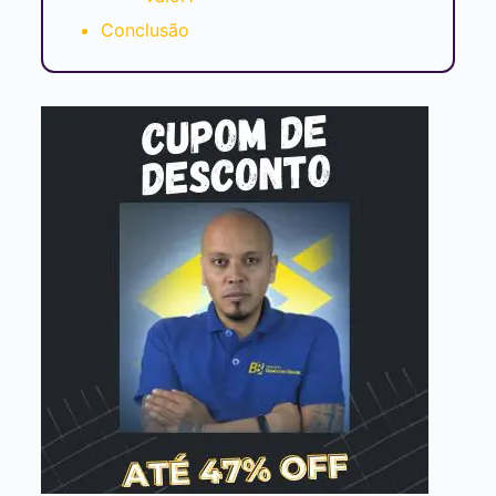
Conclusão