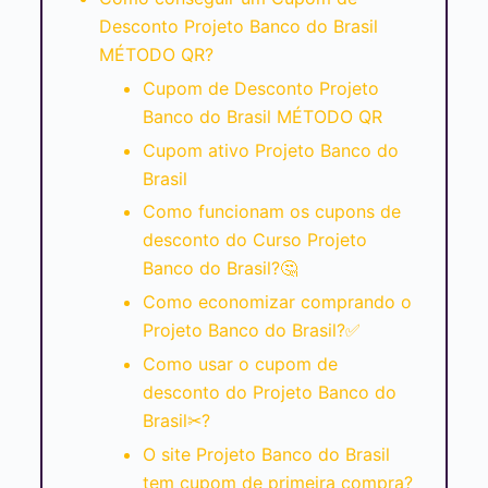
Desconto Projeto Banco do Brasil
MÉTODO QR?
Cupom de Desconto Projeto
Banco do Brasil MÉTODO QR
Cupom ativo Projeto Banco do
Brasil
Como funcionam os cupons de
desconto do Curso Projeto
Banco do Brasil?🤔
Como economizar comprando o
Projeto Banco do Brasil?✅
Como usar o cupom de
desconto do Projeto Banco do
Brasil✂?
O site Projeto Banco do Brasil
tem cupom de primeira compra?