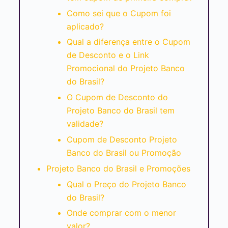
Como sei que o Cupom foi
aplicado?
Qual a diferença entre o Cupom
de Desconto e o Link
Promocional do Projeto Banco
do Brasil?
O Cupom de Desconto do
Projeto Banco do Brasil tem
validade?
Cupom de Desconto Projeto
Banco do Brasil ou Promoção
Projeto Banco do Brasil e Promoções
Qual o Preço do Projeto Banco
do Brasil?
Onde comprar com o menor
valor?