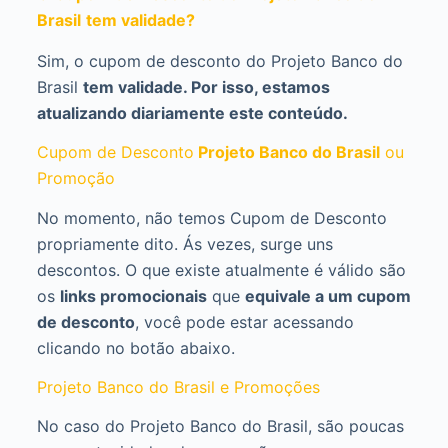
Brasil
tem validade?
Sim, o cupom de desconto do Projeto Banco do
Brasil
tem validade. Por isso, estamos
atualizando diariamente este conteúdo.
Cupom de Desconto
Projeto Banco do Brasil
ou
Promoção
No momento, não temos Cupom de Desconto
propriamente dito. Ás vezes, surge uns
descontos. O que existe atualmente é válido são
os
links promocionais
que
equivale a um cupom
de desconto
, você pode estar acessando
clicando no botão abaixo.
Projeto Banco do Brasil e Promoções
No caso do Projeto Banco do Brasil, são poucas