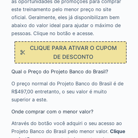
as oportunidades de promoções para comprar
este treinamento pelo menor preço no site
oficial. Geralmente, eles já disponibilizam bem
abaixo do valor ideal para ajudar o máximo de
pessoas. Clique no botão e acesse.
CLIQUE PARA ATIVAR O CUPOM
DE DESCONTO
Qual o Preço do Projeto Banco do Brasil?
O preço normal do Projeto Banco do Brasil é de
R$497,00 entretanto, o seu valor é muito
superior a este.
Onde comprar com o menor valor?
Através do botão você adquiri o seu acesso ao
Projeto Banco do Brasil pelo menor valor.
Clique