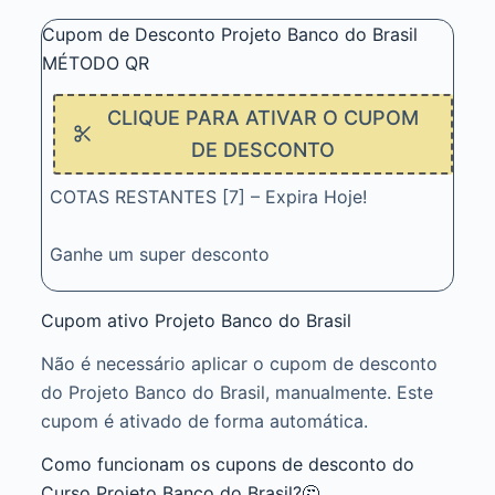
Cupom de Desconto Projeto Banco do Brasil
MÉTODO QR
CLIQUE PARA ATIVAR O CUPOM
DE DESCONTO
COTAS RESTANTES [7] – Expira Hoje!
Ganhe um super desconto
Cupom ativo Projeto Banco do Brasil
Não é necessário aplicar o cupom de desconto
do Projeto Banco do Brasil, manualmente. Este
cupom é ativado de forma automática.
Como funcionam os cupons de desconto do
Curso Projeto Banco do Brasil?🤔