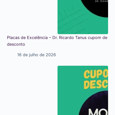
Placas de Excelência – Dr. Ricardo Tanus cupom de
desconto
16 de julho de 2026