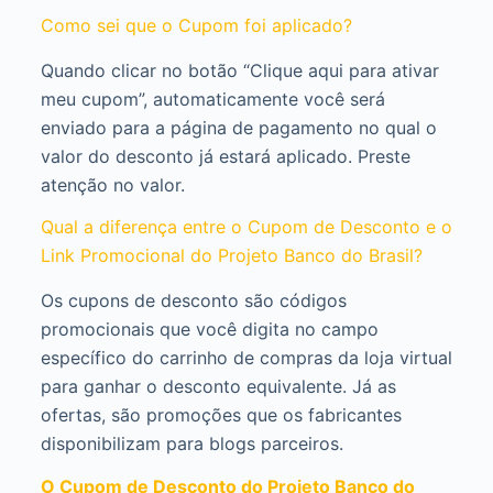
Como sei que o Cupom foi aplicado?
Quando clicar no botão “Clique aqui para ativar
meu cupom”, automaticamente você será
enviado para a página de pagamento no qual o
valor do desconto já estará aplicado. Preste
atenção no valor.
Qual a diferença entre o Cupom de Desconto e o
Link Promocional do Projeto Banco do Brasil?
Os cupons de desconto são códigos
promocionais que você digita no campo
específico do carrinho de compras da loja virtual
para ganhar o desconto equivalente. Já as
ofertas, são promoções que os fabricantes
disponibilizam para blogs parceiros.
O Cupom de Desconto do Projeto Banco do