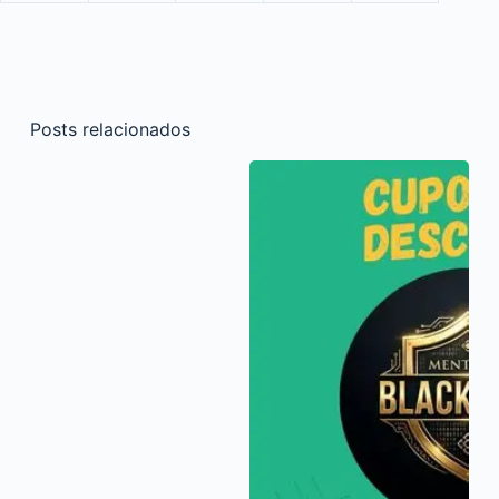
Posts relacionados