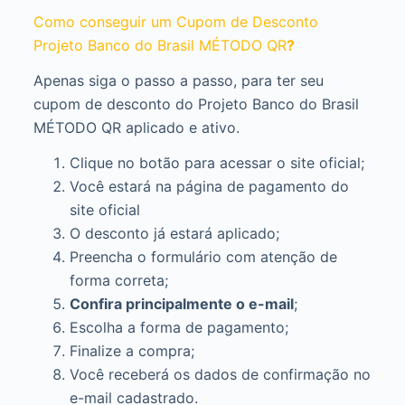
Como conseguir um Cupom de Desconto
Projeto Banco do Brasil MÉTODO QR
?
Apenas siga o passo a passo, para ter seu
cupom de desconto do Projeto Banco do Brasil
MÉTODO QR aplicado e ativo.
Clique no botão para acessar o site oficial;
Você estará na página de pagamento do
site oficial
O desconto já estará aplicado;
Preencha o formulário com atenção de
forma correta;
Confira principalmente o e-mail
;
Escolha a forma de pagamento;
Finalize a compra;
Você receberá os dados de confirmação no
e-mail cadastrado.