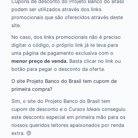
Cupons de desconto do Projeto Banco do Brasil
podem ser utilizados através dos links
promocionais que são oferecidos através deste
site.
No caso, dos links promocionais não é preciso
digitar o código, o próprio link já te leva para
uma página de pagamento exclusiva com o
menor preço de venda.
Basta clicar no link ou
botão para pegar o desconto da oferta.
O site Projeto Banco do Brasil tem cupom de
primeira compra?
Sim, o site do Projeto Banco do Brasil tem
cupom de desconto e o
Cursos Ideais
conseguiu
este desconto especial em primeira mão para os
nossos queridos leitores apaixonados por renda
extra. 🤑