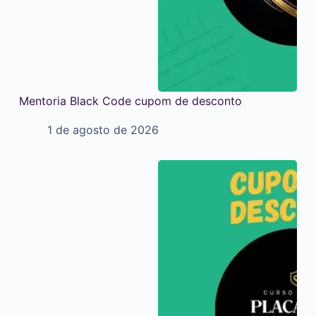
Mentoria Black Code cupom de desconto
1 de agosto de 2026