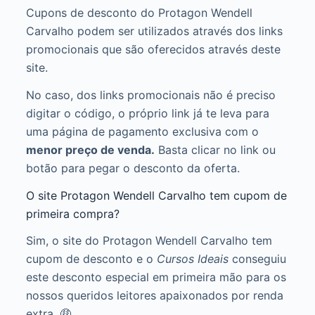
Cupons de desconto do Protagon Wendell
Carvalho podem ser utilizados através dos links
promocionais que são oferecidos através deste
site.
No caso, dos links promocionais não é preciso
digitar o código, o próprio link já te leva para
uma página de pagamento exclusiva com o
menor preço de venda.
Basta clicar no link ou
botão para pegar o desconto da oferta.
O site Protagon Wendell Carvalho tem cupom de
primeira compra?
Sim, o site do Protagon Wendell Carvalho tem
cupom de desconto e o
Cursos Ideais
conseguiu
este desconto especial em primeira mão para os
nossos queridos leitores apaixonados por renda
extra. 🤑