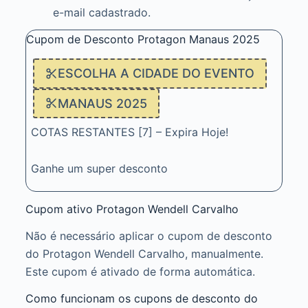
e-mail cadastrado.
Cupom de Desconto Protagon Manaus 2025
ESCOLHA A CIDADE DO EVENTO
MANAUS 2025
COTAS RESTANTES [7] – Expira Hoje!
Ganhe um super desconto
Cupom ativo Protagon Wendell Carvalho
Não é necessário aplicar o cupom de desconto
do Protagon Wendell Carvalho, manualmente.
Este cupom é ativado de forma automática.
Como funcionam os cupons de desconto do