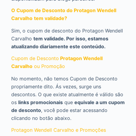
O Cupom de Desconto do Protagon Wendell
Carvalho
tem validade?
Sim, o cupom de desconto do Protagon Wendell
Carvalho
tem validade. Por isso, estamos
atualizando diariamente este conteúdo.
Cupom de Desconto
Protagon Wendell
Carvalho
ou Promoção
No momento, não temos Cupom de Desconto
propriamente dito. Ás vezes, surge uns
descontos. O que existe atualmente é válido são
os
links promocionais
que
equivale a um cupom
de desconto
, você pode estar acessando
clicando no botão abaixo.
Protagon Wendell Carvalho e Promoções