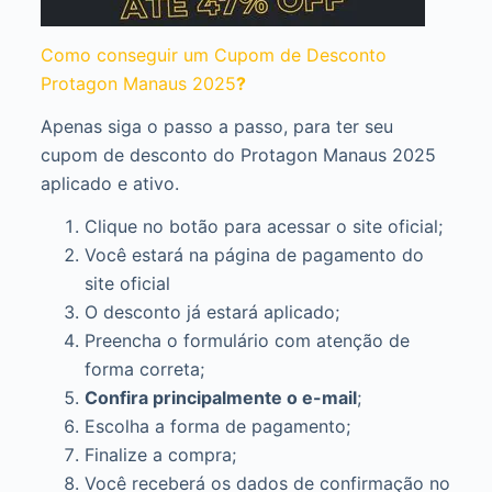
Como conseguir um Cupom de Desconto
Protagon Manaus 2025
?
Apenas siga o passo a passo, para ter seu
cupom de desconto do Protagon Manaus 2025
aplicado e ativo.
Clique no botão para acessar o site oficial;
Você estará na página de pagamento do
site oficial
O desconto já estará aplicado;
Preencha o formulário com atenção de
forma correta;
Confira principalmente o e-mail
;
Escolha a forma de pagamento;
Finalize a compra;
Você receberá os dados de confirmação no