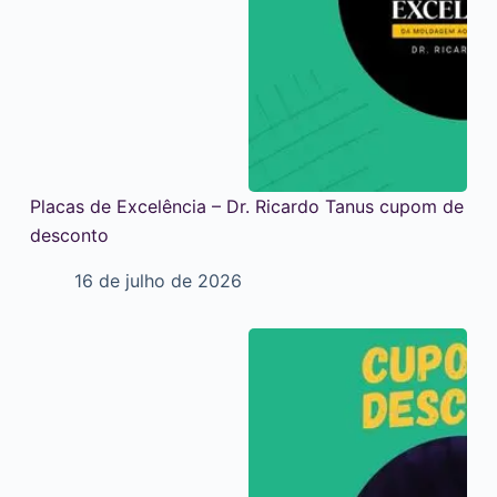
Placas de Excelência – Dr. Ricardo Tanus cupom de
desconto
16 de julho de 2026