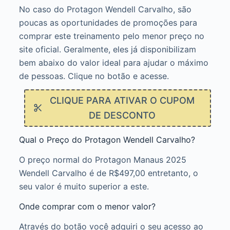
No caso do Protagon Wendell Carvalho, são
poucas as oportunidades de promoções para
comprar este treinamento pelo menor preço no
site oficial. Geralmente, eles já disponibilizam
bem abaixo do valor ideal para ajudar o máximo
de pessoas. Clique no botão e acesse.
CLIQUE PARA ATIVAR O CUPOM
DE DESCONTO
Qual o Preço do Protagon Wendell Carvalho?
O preço normal do Protagon Manaus 2025
Wendell Carvalho é de R$497,00 entretanto, o
seu valor é muito superior a este.
Onde comprar com o menor valor?
Através do botão você adquiri o seu acesso ao