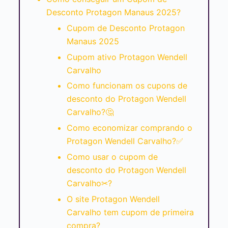
Desconto Protagon Manaus 2025?
Cupom de Desconto Protagon
Manaus 2025
Cupom ativo Protagon Wendell
Carvalho
Como funcionam os cupons de
desconto do Protagon Wendell
Carvalho?🤔
Como economizar comprando o
Protagon Wendell Carvalho?✅
Como usar o cupom de
desconto do Protagon Wendell
Carvalho✂?
O site Protagon Wendell
Carvalho tem cupom de primeira
compra?