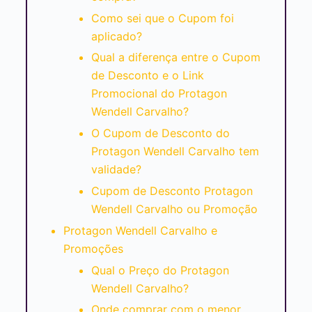
Como sei que o Cupom foi
aplicado?
Qual a diferença entre o Cupom
de Desconto e o Link
Promocional do Protagon
Wendell Carvalho?
O Cupom de Desconto do
Protagon Wendell Carvalho tem
validade?
Cupom de Desconto Protagon
Wendell Carvalho ou Promoção
Protagon Wendell Carvalho e
Promoções
Qual o Preço do Protagon
Wendell Carvalho?
Onde comprar com o menor