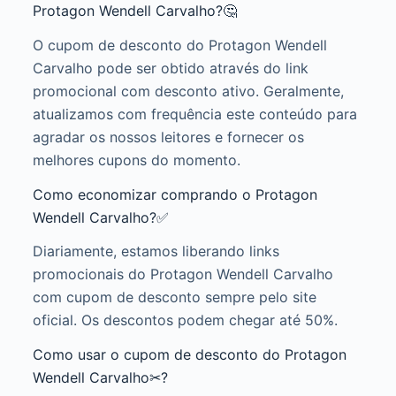
Protagon Wendell Carvalho?🤔
O cupom de desconto do Protagon Wendell
Carvalho pode ser obtido através do link
promocional com desconto ativo. Geralmente,
atualizamos com frequência este conteúdo para
agradar os nossos leitores e fornecer os
melhores cupons do momento.
Como economizar comprando o Protagon
Wendell Carvalho?✅
Diariamente, estamos liberando links
promocionais do Protagon Wendell Carvalho
com cupom de desconto sempre pelo site
oficial. Os descontos podem chegar até 50%.
Como usar o cupom de desconto do Protagon
Wendell Carvalho✂?