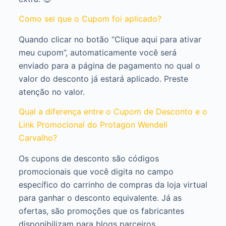
Como sei que o Cupom foi aplicado?
Quando clicar no botão “Clique aqui para ativar
meu cupom”, automaticamente você será
enviado para a página de pagamento no qual o
valor do desconto já estará aplicado. Preste
atenção no valor.
Qual a diferença entre o Cupom de Desconto e o
Link Promocional do Protagon Wendell
Carvalho?
Os cupons de desconto são códigos
promocionais que você digita no campo
específico do carrinho de compras da loja virtual
para ganhar o desconto equivalente. Já as
ofertas, são promoções que os fabricantes
disponibilizam para blogs parceiros.