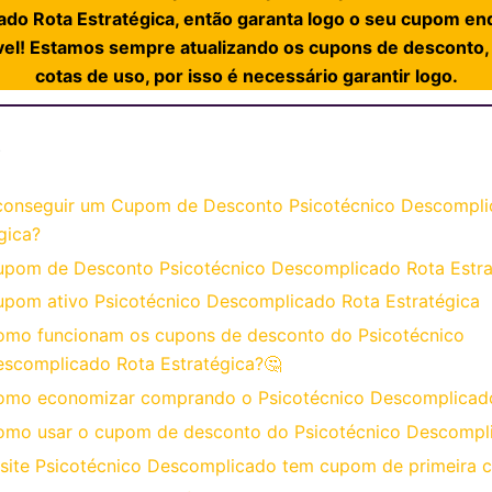
do Rota Estratégica, então garanta logo o seu cupom en
vel! Estamos sempre atualizando os cupons de desconto
cotas de uso, por isso é necessário garantir logo.
o
onseguir um Cupom de Desconto Psicotécnico Descompli
gica?
pom de Desconto Psicotécnico Descomplicado Rota Estra
pom ativo Psicotécnico Descomplicado Rota Estratégica
mo funcionam os cupons de desconto do Psicotécnico
scomplicado Rota Estratégica?🤔
omo economizar comprando o Psicotécnico Descomplicad
omo usar o cupom de desconto do Psicotécnico Descomp
site Psicotécnico Descomplicado tem cupom de primeira 