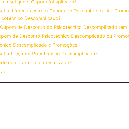
mo sei que o Cupom foi aplicado?
al a diferença entre o Cupom de Desconto e o Link Promo
icotécnico Descomplicado?
Cupom de Desconto do Psicotécnico Descomplicado tem 
upom de Desconto Psicotécnico Descomplicado ou Promo
écnico Descomplicado e Promoções
al o Preço do Psicotécnico Descomplicado?
nde comprar com o menor valor?
são