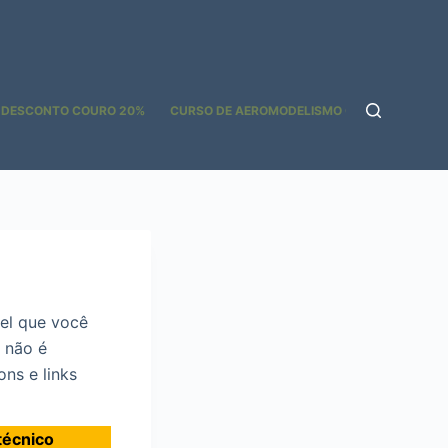
 DESCONTO COURO 20%
CURSO DE AEROMODELISMO GOOGLE ADS
el que você
 não é
ns e links
técnico