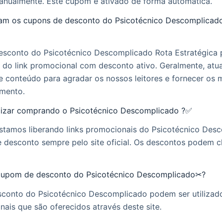
manualmente. Este cupom é ativado de forma automática.
m os cupons de desconto do Psicotécnico Descomplicad
sconto do Psicotécnico Descomplicado Rota Estratégica 
s do link promocional com desconto ativo. Geralmente, at
e conteúdo para agradar os nossos leitores e fornecer os 
mento.
zar comprando o Psicotécnico Descomplicado ?✅
estamos liberando links promocionais do Psicotécnico Des
desconto sempre pelo site oficial. Os descontos podem c
cupom de desconto do Psicotécnico Descomplicado✂?
conto do Psicotécnico Descomplicado podem ser utilizad
nais que são oferecidos através deste site.