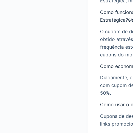
Estratégica, 
Como funciona
Estratégica?🤔
O cupom de de
obtido atravé
frequência est
cupons do mo
Como economi
Diariamente, 
com cupom de 
50%.
Como usar o 
Cupons de des
links promocio