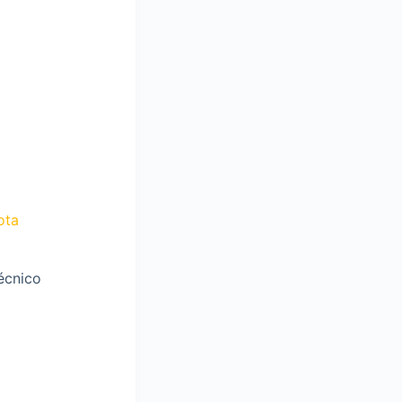
ota
écnico