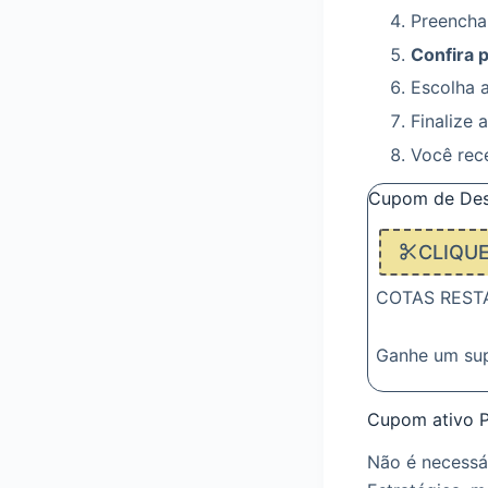
Preencha
Confira 
Escolha 
Finalize 
Você rec
Cupom de Desc
CLIQU
COTAS RESTAN
Ganhe um su
Cupom ativo P
Não é necessá