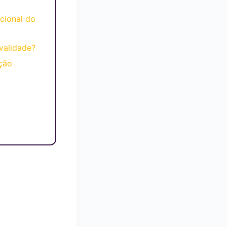
cional do
validade?
ção