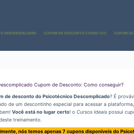
TO AEROMODELISMO
CUPOM DE DESCONTO COURO 10%
CUPOM DE
 Descomplicado Cupom de Desconto: Como conseguir?
m de desconto do Psicotécnico Descomplicado
? É prováv
ndo de um descontinho especial para acessar a plataforma,
 bem!
Você está no lugar certo
! o
Cursos Ideais
possui cupo
deste treinamento.
lmente, nós temos apenas 7 cupons disponíveis do Psico