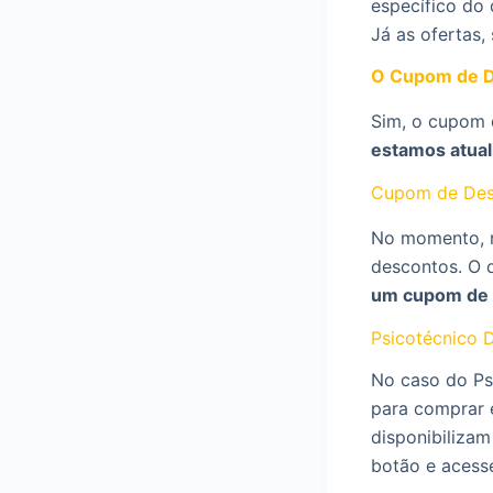
específico do 
Já as ofertas,
O Cupom de D
Sim, o cupom 
estamos atual
Cupom de Des
No momento, n
descontos. O 
um cupom de 
Psicotécnico
No caso do Ps
para comprar e
disponibilizam
botão e acess