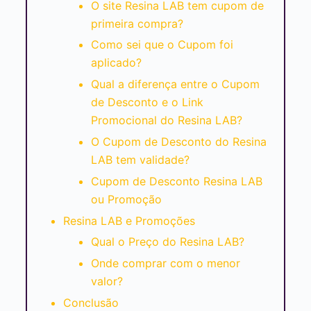
O site Resina LAB tem cupom de
primeira compra?
Como sei que o Cupom foi
aplicado?
Qual a diferença entre o Cupom
de Desconto e o Link
Promocional do Resina LAB?
O Cupom de Desconto do Resina
LAB tem validade?
Cupom de Desconto Resina LAB
ou Promoção
Resina LAB e Promoções
Qual o Preço do Resina LAB?
Onde comprar com o menor
valor?
Conclusão