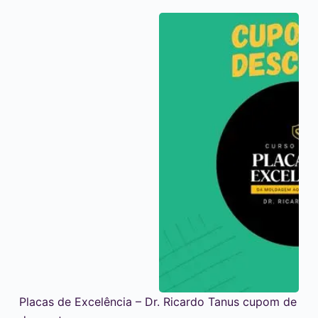
Placas de Excelência – Dr. Ricardo Tanus cupom de