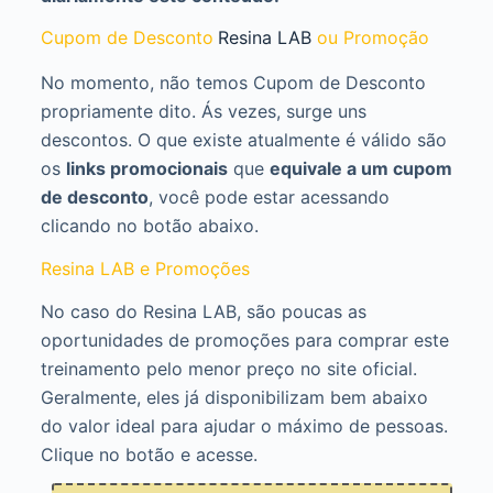
Cupom de Desconto
Resina LAB
ou Promoção
No momento, não temos Cupom de Desconto
propriamente dito. Ás vezes, surge uns
descontos. O que existe atualmente é válido são
os
links promocionais
que
equivale a um cupom
de desconto
, você pode estar acessando
clicando no botão abaixo.
Resina LAB e Promoções
No caso do Resina LAB, são poucas as
oportunidades de promoções para comprar este
treinamento pelo menor preço no site oficial.
Geralmente, eles já disponibilizam bem abaixo
do valor ideal para ajudar o máximo de pessoas.
Clique no botão e acesse.