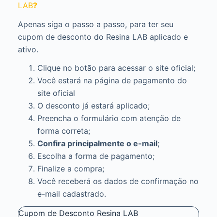
LAB
?
Apenas siga o passo a passo, para ter seu
cupom de desconto do Resina LAB aplicado e
ativo.
Clique no botão para acessar o site oficial;
Você estará na página de pagamento do
site oficial
O desconto já estará aplicado;
Preencha o formulário com atenção de
forma correta;
Confira principalmente o e-mail
;
Escolha a forma de pagamento;
Finalize a compra;
Você receberá os dados de confirmação no
e-mail cadastrado.
Cupom de Desconto Resina LAB