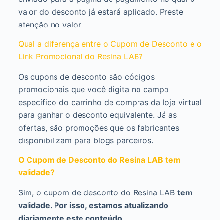
valor do desconto já estará aplicado. Preste
atenção no valor.
Qual a diferença entre o Cupom de Desconto e o
Link Promocional do Resina LAB?
Os cupons de desconto são códigos
promocionais que você digita no campo
específico do carrinho de compras da loja virtual
para ganhar o desconto equivalente. Já as
ofertas, são promoções que os fabricantes
disponibilizam para blogs parceiros.
O Cupom de Desconto do Resina LAB
tem
validade?
Sim, o cupom de desconto do Resina LAB
tem
validade. Por isso, estamos atualizando
diariamente este conteúdo.