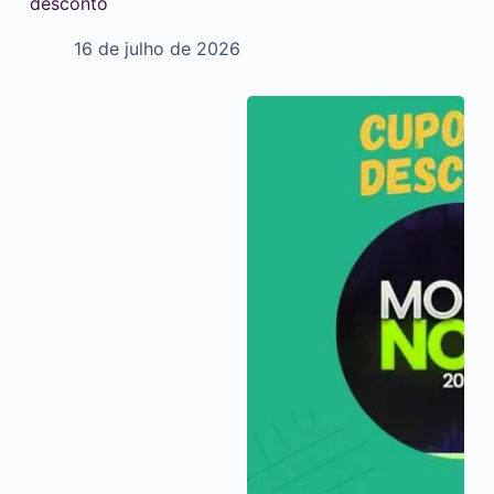
desconto
16 de julho de 2026