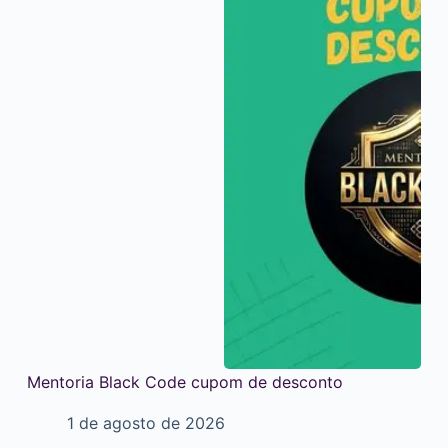
Mentoria Black Code cupom de desconto
1 de agosto de 2026