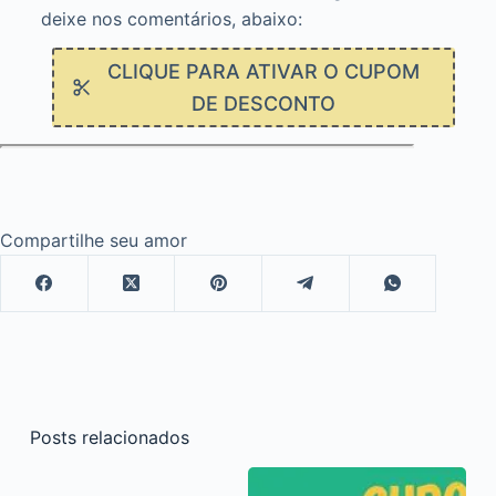
deixe nos comentários, abaixo:
CLIQUE PARA ATIVAR O CUPOM
DE DESCONTO
Compartilhe seu amor
Posts relacionados