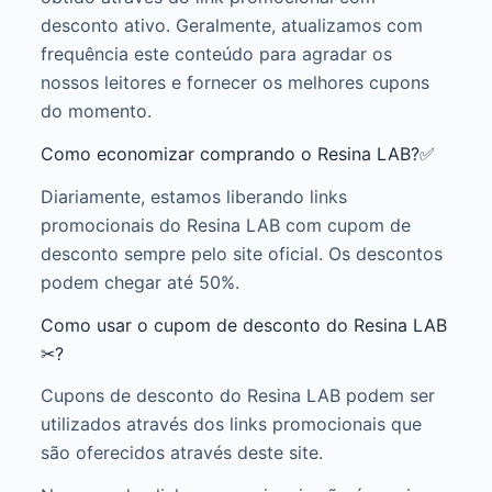
desconto ativo. Geralmente, atualizamos com
frequência este conteúdo para agradar os
nossos leitores e fornecer os melhores cupons
do momento.
Como economizar comprando o Resina LAB?✅
Diariamente, estamos liberando links
promocionais do Resina LAB com cupom de
desconto sempre pelo site oficial. Os descontos
podem chegar até 50%.
Como usar o cupom de desconto do Resina LAB
✂?
Cupons de desconto do Resina LAB podem ser
utilizados através dos links promocionais que
são oferecidos através deste site.