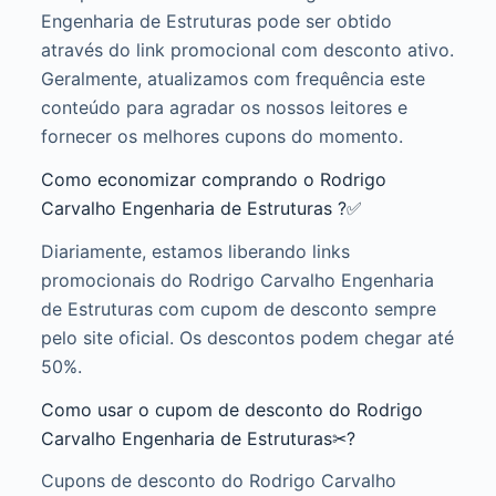
Engenharia de Estruturas pode ser obtido
através do link promocional com desconto ativo.
Geralmente, atualizamos com frequência este
conteúdo para agradar os nossos leitores e
fornecer os melhores cupons do momento.
Como economizar comprando o Rodrigo
Carvalho Engenharia de Estruturas ?✅
Diariamente, estamos liberando links
promocionais do Rodrigo Carvalho Engenharia
de Estruturas com cupom de desconto sempre
pelo site oficial. Os descontos podem chegar até
50%.
Como usar o cupom de desconto do Rodrigo
Carvalho Engenharia de Estruturas✂?
Cupons de desconto do Rodrigo Carvalho