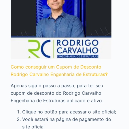
Como conseguir um Cupom de Desconto
Rodrigo Carvalho Engenharia de Estruturas
?
Apenas siga o passo a passo, para ter seu
cupom de desconto do Rodrigo Carvalho
Engenharia de Estruturas aplicado e ativo.
Clique no botão para acessar o site oficial;
Você estará na página de pagamento do
site oficial