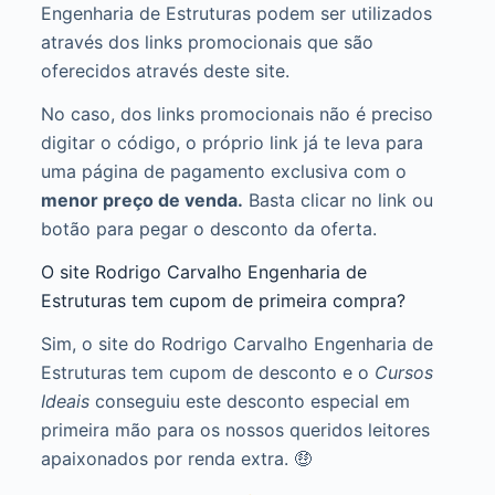
Engenharia de Estruturas podem ser utilizados
através dos links promocionais que são
oferecidos através deste site.
No caso, dos links promocionais não é preciso
digitar o código, o próprio link já te leva para
uma página de pagamento exclusiva com o
menor preço de venda.
Basta clicar no link ou
botão para pegar o desconto da oferta.
O site Rodrigo Carvalho Engenharia de
Estruturas tem cupom de primeira compra?
Sim, o site do Rodrigo Carvalho Engenharia de
Estruturas tem cupom de desconto e o
Cursos
Ideais
conseguiu este desconto especial em
primeira mão para os nossos queridos leitores
apaixonados por renda extra. 🤑