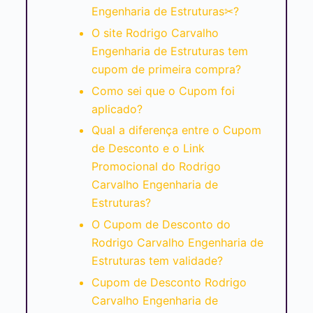
Engenharia de Estruturas✂?
O site Rodrigo Carvalho
Engenharia de Estruturas tem
cupom de primeira compra?
Como sei que o Cupom foi
aplicado?
Qual a diferença entre o Cupom
de Desconto e o Link
Promocional do Rodrigo
Carvalho Engenharia de
Estruturas?
O Cupom de Desconto do
Rodrigo Carvalho Engenharia de
Estruturas tem validade?
Cupom de Desconto Rodrigo
Carvalho Engenharia de