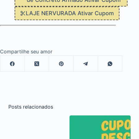
LAJE NERVURADA Ativar Cupom
Compartilhe seu amor
Posts relacionados