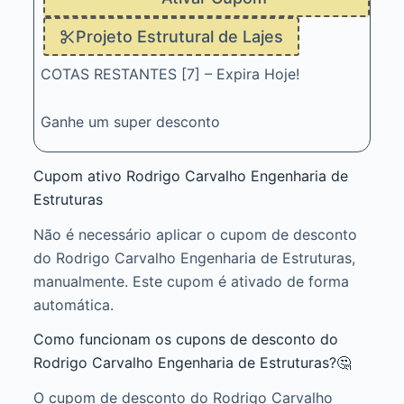
Projeto Estrutural de Lajes
COTAS RESTANTES [7] – Expira Hoje!
Ganhe um super desconto
Cupom ativo Rodrigo Carvalho Engenharia de
Estruturas
Não é necessário aplicar o cupom de desconto
do Rodrigo Carvalho Engenharia de Estruturas,
manualmente. Este cupom é ativado de forma
automática.
Como funcionam os cupons de desconto do
Rodrigo Carvalho Engenharia de Estruturas?🤔
O cupom de desconto do Rodrigo Carvalho