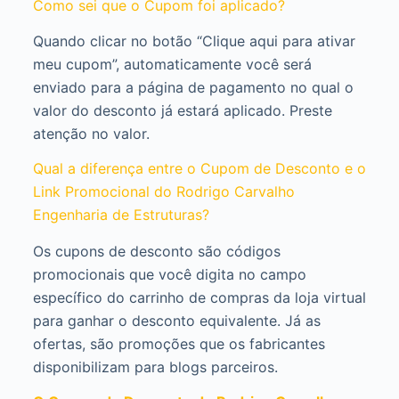
Como sei que o Cupom foi aplicado?
Quando clicar no botão “Clique aqui para ativar
meu cupom”, automaticamente você será
enviado para a página de pagamento no qual o
valor do desconto já estará aplicado. Preste
atenção no valor.
Qual a diferença entre o Cupom de Desconto e o
Link Promocional do Rodrigo Carvalho
Engenharia de Estruturas?
Os cupons de desconto são códigos
promocionais que você digita no campo
específico do carrinho de compras da loja virtual
para ganhar o desconto equivalente. Já as
ofertas, são promoções que os fabricantes
disponibilizam para blogs parceiros.