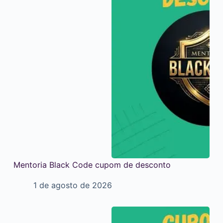
Mentoria Black Code cupom de desconto
1 de agosto de 2026