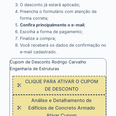
O desconto já estará aplicado;
Preencha o formulário com atenção de
forma correta;
Confira principalmente o e-mail
;
Escolha a forma de pagamento;
Finalize a compra;
Você receberá os dados de confirmação no
e-mail cadastrado.
Cupom de Desconto Rodrigo Carvalho
Engenharia de Estruturas
CLIQUE PARA ATIVAR O CUPOM
DE DESCONTO
Análise e Detalhamento de
Edifícios de Concreto Armado
Ativar Cupom