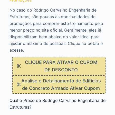
No caso do Rodrigo Carvalho Engenharia de
Estruturas, são poucas as oportunidades de
promoções para comprar este treinamento pelo
menor preço no site oficial. Geralmente, eles já
disponibilizam bem abaixo do valor ideal para
ajudar o máximo de pessoas. Clique no botão e
acesse.
CLIQUE PARA ATIVAR O CUPOM
DE DESCONTO
Análise e Detalhamento de Edifícios
de Concreto Armado Ativar Cupom
Qual o Preço do Rodrigo Carvalho Engenharia de
Estruturas?