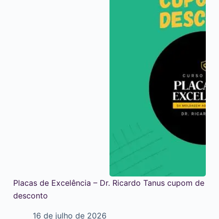
Placas de Excelência – Dr. Ricardo Tanus cupom de
desconto
16 de julho de 2026