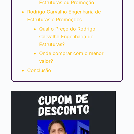
Estruturas ou Promoção
Rodrigo Carvalho Engenharia de
Estruturas e Promoções
Qual o Preço do Rodrigo
Carvalho Engenharia de
Estruturas?
Onde comprar com o menor
valor?
Conclusão