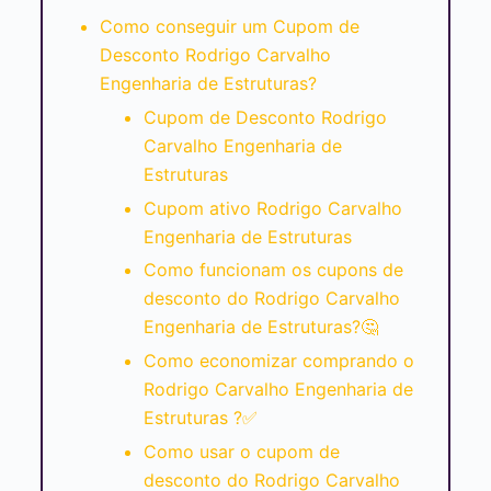
Como conseguir um Cupom de
Desconto Rodrigo Carvalho
Engenharia de Estruturas?
Cupom de Desconto Rodrigo
Carvalho Engenharia de
Estruturas
Cupom ativo Rodrigo Carvalho
Engenharia de Estruturas
Como funcionam os cupons de
desconto do Rodrigo Carvalho
Engenharia de Estruturas?🤔
Como economizar comprando o
Rodrigo Carvalho Engenharia de
Estruturas ?✅
Como usar o cupom de
desconto do Rodrigo Carvalho