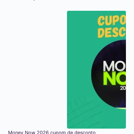
Money Now 2026 cupom de desconto