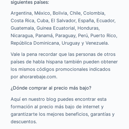
siguientes países:
Argentina, México, Bolivia, Chile, Colombia,
Costa Rica, Cuba, El Salvador, España, Ecuador,
Guatemala, Guinea Ecuatorial, Honduras,
Nicaragua, Panamá, Paraguay, Perú, Puerto Rico,
República Dominicana, Uruguay y Venezuela.
Vale la pena recordar que las personas de otros
países de habla hispana también pueden obtener
los mismos códigos promocionales indicados
por ahorarebaje.com.
¿Dónde comprar al precio más bajo?
Aquí en nuestro blog puedes encontrar esta
formación al precio más bajo de internet y
garantizarte los mejores beneficios, garantías y
descuentos.