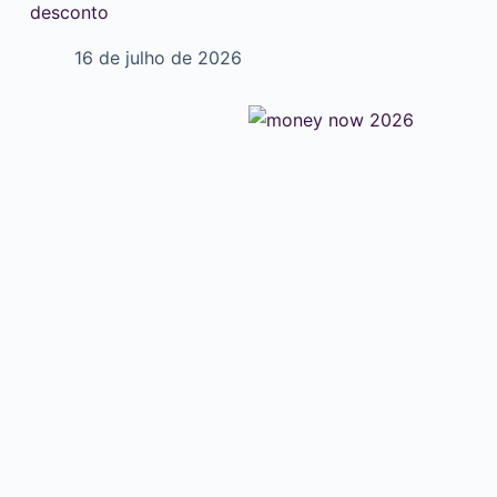
desconto
16 de julho de 2026