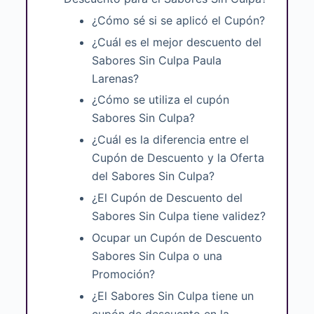
¿Cómo sé si se aplicó el Cupón?
¿Cuál es el mejor descuento del
Sabores Sin Culpa Paula
Larenas?
¿Cómo se utiliza el cupón
Sabores Sin Culpa?
¿Cuál es la diferencia entre el
Cupón de Descuento y la Oferta
del Sabores Sin Culpa?
¿El Cupón de Descuento del
Sabores Sin Culpa tiene validez?
Ocupar un Cupón de Descuento
Sabores Sin Culpa o una
Promoción?
¿El Sabores Sin Culpa tiene un
cupón de descuento en la