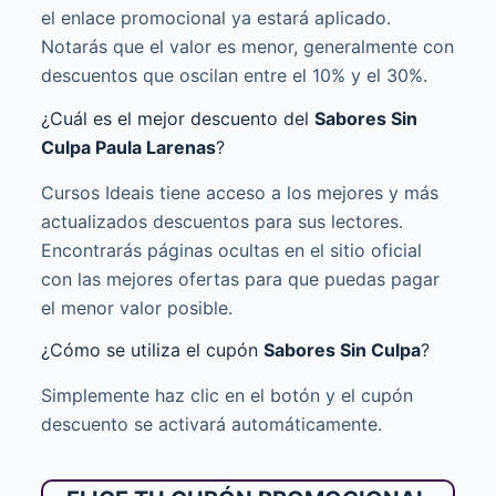
el enlace promocional ya estará aplicado.
Notarás que el valor es menor, generalmente con
descuentos que oscilan entre el 10% y el 30%.
¿Cuál es el mejor descuento del
Sabores Sin
Culpa Paula Larenas
?
Cursos Ideais tiene acceso a los mejores y más
actualizados descuentos para sus lectores.
Encontrarás páginas ocultas en el sitio oficial
con las mejores ofertas para que puedas pagar
el menor valor posible.
¿Cómo se utiliza el cupón
Sabores Sin Culpa
?
Simplemente haz clic en el botón y el cupón
descuento se activará automáticamente.