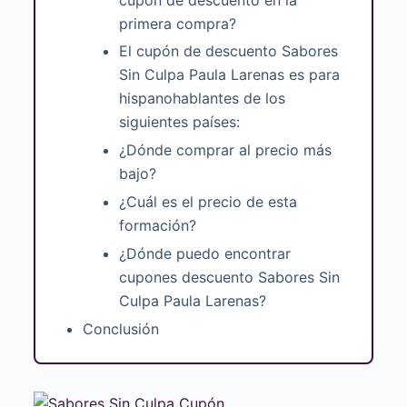
primera compra?
El cupón de descuento Sabores
Sin Culpa Paula Larenas es para
hispanohablantes de los
siguientes países:
¿Dónde comprar al precio más
bajo?
¿Cuál es el precio de esta
formación?
¿Dónde puedo encontrar
cupones descuento Sabores Sin
Culpa Paula Larenas?
Conclusión