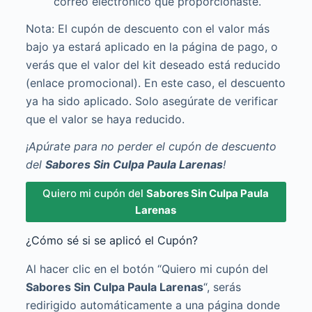
correo electrónico que proporcionaste.
Nota: El cupón de descuento con el valor más
bajo ya estará aplicado en la página de pago, o
verás que el valor del kit deseado está reducido
(enlace promocional). En este caso, el descuento
ya ha sido aplicado. Solo asegúrate de verificar
que el valor se haya reducido.
¡Apúrate para no perder el cupón de descuento
del
Sabores Sin Culpa Paula Larenas
!
Quiero mi cupón del
Sabores Sin Culpa Paula
Larenas
¿Cómo sé si se aplicó el Cupón?
Al hacer clic en el botón “Quiero mi cupón del
Sabores Sin Culpa Paula Larenas
“, serás
redirigido automáticamente a una página donde