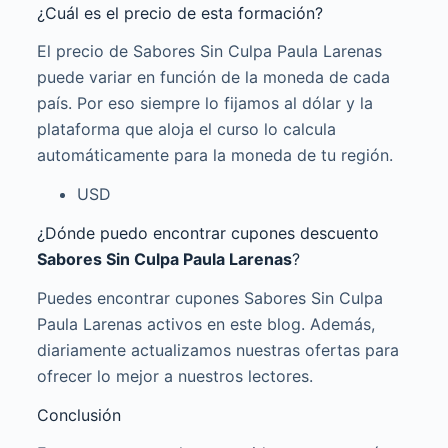
¿Cuál es el precio de esta formación?
El precio de Sabores Sin Culpa Paula Larenas
puede variar en función de la moneda de cada
país. Por eso siempre lo fijamos al dólar y la
plataforma que aloja el curso lo calcula
automáticamente para la moneda de tu región.
USD
¿Dónde puedo encontrar cupones descuento
Sabores Sin Culpa Paula Larenas
?
Puedes encontrar cupones Sabores Sin Culpa
Paula Larenas activos en este blog. Además,
diariamente actualizamos nuestras ofertas para
ofrecer lo mejor a nuestros lectores.
Conclusión