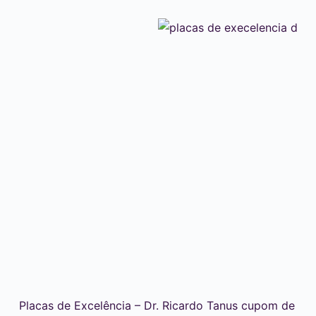
Placas de Excelência – Dr. Ricardo Tanus cupom de