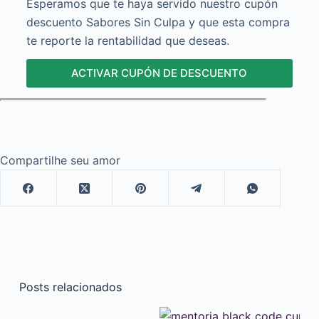
Esperamos que te haya servido nuestro cupón
descuento Sabores Sin Culpa y que esta compra
te reporte la rentabilidad que deseas.
ACTIVAR CUPÓN DE DESCUENTO
Compartilhe seu amor
Posts relacionados