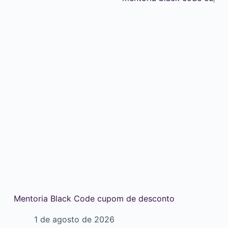
Mentoria Black Code cupom de desconto
1 de agosto de 2026