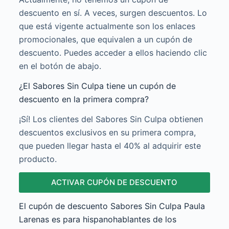
descuento en sí. A veces, surgen descuentos. Lo
que está vigente actualmente son los enlaces
promocionales, que equivalen a un cupón de
descuento. Puedes acceder a ellos haciendo clic
en el botón de abajo.
¿El Sabores Sin Culpa tiene un cupón de
descuento en la primera compra?
¡Sí! Los clientes del Sabores Sin Culpa obtienen
descuentos exclusivos en su primera compra,
que pueden llegar hasta el 40% al adquirir este
producto.
ACTIVAR CUPÓN DE DESCUENTO
El cupón de descuento Sabores Sin Culpa Paula
Larenas es para hispanohablantes de los