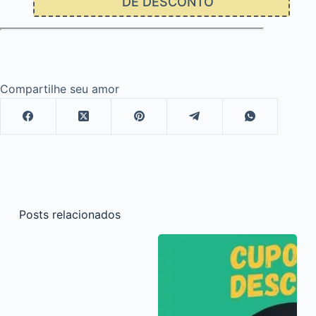
DE DESCONTO
Compartilhe seu amor
Posts relacionados