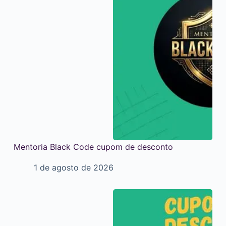
Mentoria Black Code cupom de desconto
1 de agosto de 2026