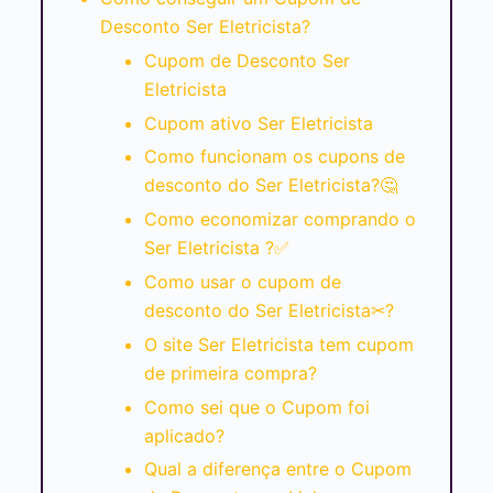
Desconto Ser Eletricista?
Cupom de Desconto Ser
Eletricista
Cupom ativo Ser Eletricista
Como funcionam os cupons de
desconto do Ser Eletricista?🤔
Como economizar comprando o
Ser Eletricista ?✅
Como usar o cupom de
desconto do Ser Eletricista✂?
O site Ser Eletricista tem cupom
de primeira compra?
Como sei que o Cupom foi
aplicado?
Qual a diferença entre o Cupom