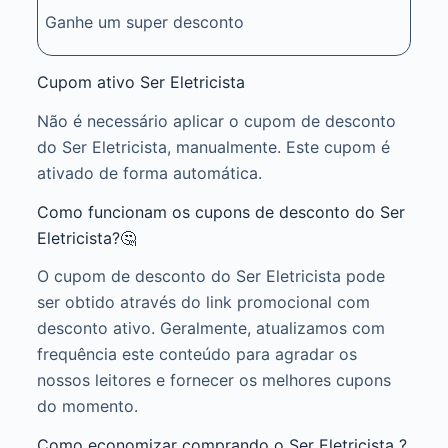
Ganhe um super desconto
Cupom ativo Ser Eletricista
Não é necessário aplicar o cupom de desconto
do Ser Eletricista, manualmente. Este cupom é
ativado de forma automática.
Como funcionam os cupons de desconto do Ser
Eletricista?🤔
O cupom de desconto do Ser Eletricista pode
ser obtido através do link promocional com
desconto ativo. Geralmente, atualizamos com
frequência este conteúdo para agradar os
nossos leitores e fornecer os melhores cupons
do momento.
Como economizar comprando o Ser Eletricista ?