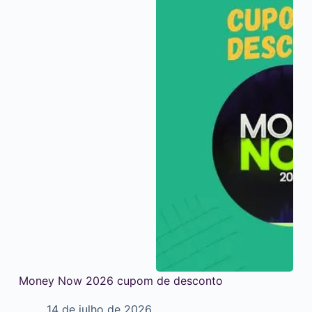
Money Now 2026 cupom de desconto
14 de julho de 2026