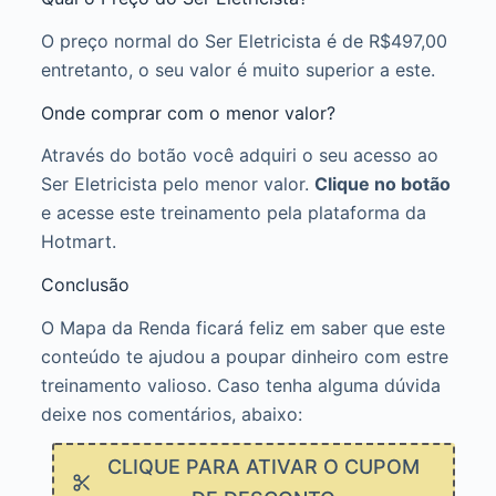
O preço normal do Ser Eletricista é de R$497,00
entretanto, o seu valor é muito superior a este.
Onde comprar com o menor valor?
Através do botão você adquiri o seu acesso ao
Ser Eletricista pelo menor valor.
Clique no botão
e acesse este treinamento pela plataforma da
Hotmart.
Conclusão
O Mapa da Renda ficará feliz em saber que este
conteúdo te ajudou a poupar dinheiro com estre
treinamento valioso. Caso tenha alguma dúvida
deixe nos comentários, abaixo:
CLIQUE PARA ATIVAR O CUPOM