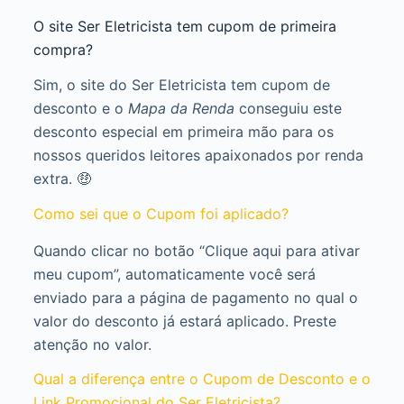
O site Ser Eletricista tem cupom de primeira
compra?
Sim, o site do Ser Eletricista tem cupom de
desconto e o
Mapa da Renda
conseguiu este
desconto especial em primeira mão para os
nossos queridos leitores apaixonados por renda
extra. 🤑
Como sei que o Cupom foi aplicado?
Quando clicar no botão “Clique aqui para ativar
meu cupom”, automaticamente você será
enviado para a página de pagamento no qual o
valor do desconto já estará aplicado. Preste
atenção no valor.
Qual a diferença entre o Cupom de Desconto e o
Link Promocional do Ser Eletricista?