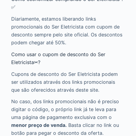
✅
Diariamente, estamos liberando links
promocionais do Ser Eletricista com cupom de
desconto sempre pelo site oficial. Os descontos
podem chegar até 50%.
Como usar o cupom de desconto do Ser
Eletricista✂?
Cupons de desconto do Ser Eletricista podem
ser utilizados através dos links promocionais
que são oferecidos através deste site.
No caso, dos links promocionais não é preciso
digitar o código, o próprio link já te leva para
uma página de pagamento exclusiva com o
menor preço de venda.
Basta clicar no link ou
botão para pegar o desconto da oferta.