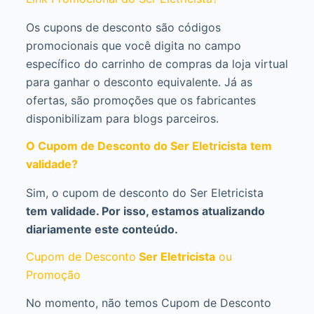
Os cupons de desconto são códigos
promocionais que você digita no campo
específico do carrinho de compras da loja virtual
para ganhar o desconto equivalente. Já as
ofertas, são promoções que os fabricantes
disponibilizam para blogs parceiros.
O Cupom de Desconto do Ser Eletricista
tem
validade?
Sim, o cupom de desconto do Ser Eletricista
tem validade. Por isso, estamos atualizando
diariamente este conteúdo.
Cupom de Desconto
Ser Eletricista
ou
Promoção
No momento, não temos Cupom de Desconto