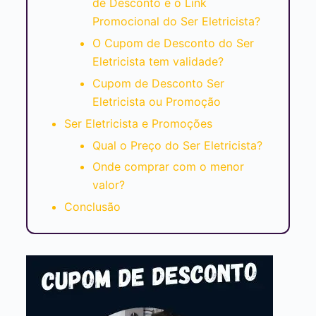
de Desconto e o Link
Promocional do Ser Eletricista?
O Cupom de Desconto do Ser
Eletricista tem validade?
Cupom de Desconto Ser
Eletricista ou Promoção
Ser Eletricista e Promoções
Qual o Preço do Ser Eletricista?
Onde comprar com o menor
valor?
Conclusão