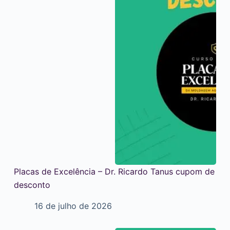
Placas de Excelência – Dr. Ricardo Tanus cupom de
desconto
16 de julho de 2026