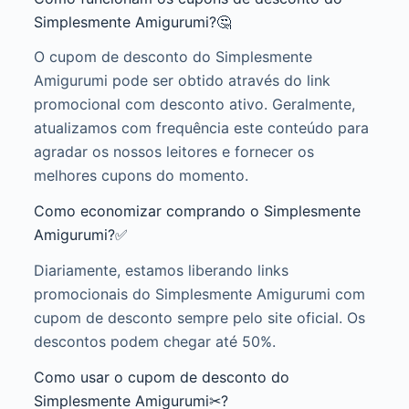
Simplesmente Amigurumi?🤔
O cupom de desconto do Simplesmente
Amigurumi pode ser obtido através do link
promocional com desconto ativo. Geralmente,
atualizamos com frequência este conteúdo para
agradar os nossos leitores e fornecer os
melhores cupons do momento.
Como economizar comprando o Simplesmente
Amigurumi?✅
Diariamente, estamos liberando links
promocionais do Simplesmente Amigurumi com
cupom de desconto sempre pelo site oficial. Os
descontos podem chegar até 50%.
Como usar o cupom de desconto do
Simplesmente Amigurumi✂?