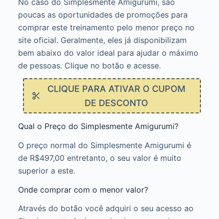
No caso do Simplesmente Amigurumi, são
poucas as oportunidades de promoções para
comprar este treinamento pelo menor preço no
site oficial. Geralmente, eles já disponibilizam
bem abaixo do valor ideal para ajudar o máximo
de pessoas. Clique no botão e acesse.
CLIQUE PARA ATIVAR O CUPOM
DE DESCONTO
Qual o Preço do Simplesmente Amigurumi?
O preço normal do Simplesmente Amigurumi é
de R$497,00 entretanto, o seu valor é muito
superior a este.
Onde comprar com o menor valor?
Através do botão você adquiri o seu acesso ao