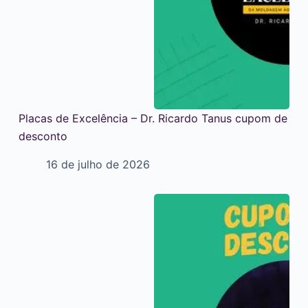
Placas de Excelência – Dr. Ricardo Tanus cupom de
desconto
16 de julho de 2026