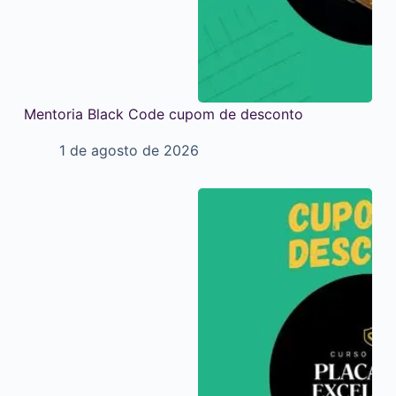
Mentoria Black Code cupom de desconto
1 de agosto de 2026