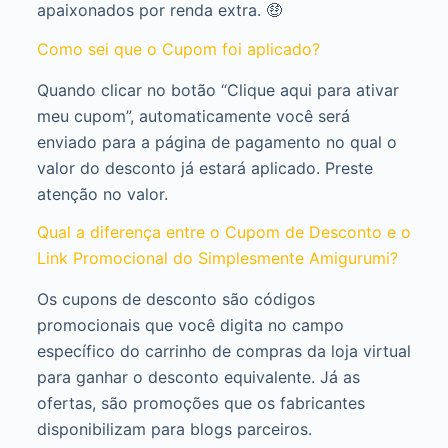
apaixonados por renda extra. 🤑
Como sei que o Cupom foi aplicado?
Quando clicar no botão “Clique aqui para ativar
meu cupom”, automaticamente você será
enviado para a página de pagamento no qual o
valor do desconto já estará aplicado. Preste
atenção no valor.
Qual a diferença entre o Cupom de Desconto e o
Link Promocional do Simplesmente Amigurumi?
Os cupons de desconto são códigos
promocionais que você digita no campo
específico do carrinho de compras da loja virtual
para ganhar o desconto equivalente. Já as
ofertas, são promoções que os fabricantes
disponibilizam para blogs parceiros.