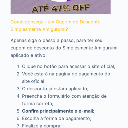
Como conseguir um Cupom de Desconto
Simplesmente Amigurumi
?
Apenas siga o passo a passo, para ter seu
cupom de desconto do Simplesmente Amigurumi
aplicado e ativo.
Clique no botão para acessar o site oficial;
Você estará na página de pagamento do
site oficial
O desconto já estará aplicado;
Preencha o formulário com atenção de
forma correta;
Confira principalmente o e-mail
;
Escolha a forma de pagamento;
Finalize a compra;