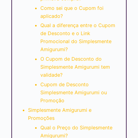
Como sei que o Cupom foi
aplicado?
Qual a diferença entre o Cupom
de Desconto e o Link
Promocional do Simplesmente
Amigurumi?
O Cupom de Desconto do
Simplesmente Amigurumi tem
validade?
Cupom de Desconto
Simplesmente Amigurumi ou
Promoção
Simplesmente Amigurumi e
Promoções
Qual o Preço do Simplesmente
Amigurumi?