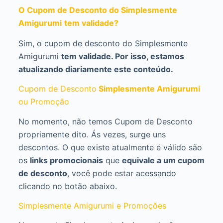
O Cupom de Desconto do Simplesmente
Amigurumi
tem validade?
Sim, o cupom de desconto do Simplesmente
Amigurumi
tem validade. Por isso, estamos
atualizando diariamente este conteúdo.
Cupom de Desconto
Simplesmente Amigurumi
ou Promoção
No momento, não temos Cupom de Desconto
propriamente dito. Ás vezes, surge uns
descontos. O que existe atualmente é válido são
os
links promocionais
que
equivale a um cupom
de desconto
, você pode estar acessando
clicando no botão abaixo.
Simplesmente Amigurumi e Promoções