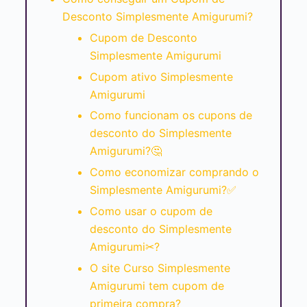
Desconto Simplesmente Amigurumi?
Cupom de Desconto
Simplesmente Amigurumi
Cupom ativo Simplesmente
Amigurumi
Como funcionam os cupons de
desconto do Simplesmente
Amigurumi?🤔
Como economizar comprando o
Simplesmente Amigurumi?✅
Como usar o cupom de
desconto do Simplesmente
Amigurumi✂?
O site Curso Simplesmente
Amigurumi tem cupom de
primeira compra?