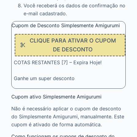
Você receberá os dados de confirmação no
e-mail cadastrado.
Cupom de Desconto Simplesmente Amigurumi
CLIQUE PARA ATIVAR O CUPOM
DE DESCONTO
COTAS RESTANTES [7] – Expira Hoje!
Ganhe um super desconto
Cupom ativo Simplesmente Amigurumi
Não é necessário aplicar o cupom de desconto
do Simplesmente Amigurumi, manualmente. Este
cupom é ativado de forma automática.
Como funcionam os cupons de desconto do