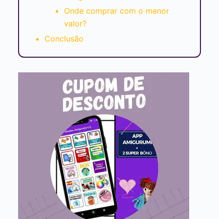
Onde comprar com o menor
valor?
Conclusão