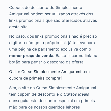
Cupons de desconto do Simplesmente
Amigurumi podem ser utilizados através dos
links promocionais que são oferecidos através
deste site.
No caso, dos links promocionais não é preciso
digitar o código, o próprio link já te leva para
uma página de pagamento exclusiva com o
menor preço de venda.
Basta clicar no link ou
botão para pegar o desconto da oferta.
O site Curso Simplesmente Amigurumi tem
cupom de primeira compra?
Sim, o site do Curso Simplesmente Amigurumi
tem cupom de desconto e o
Cursos Ideais
conseguiu este desconto especial em primeira
mão para os nossos queridos leitores