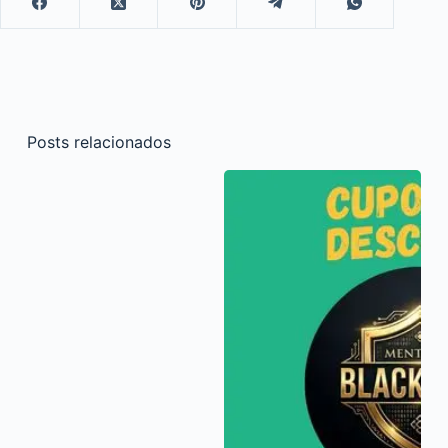
Posts relacionados