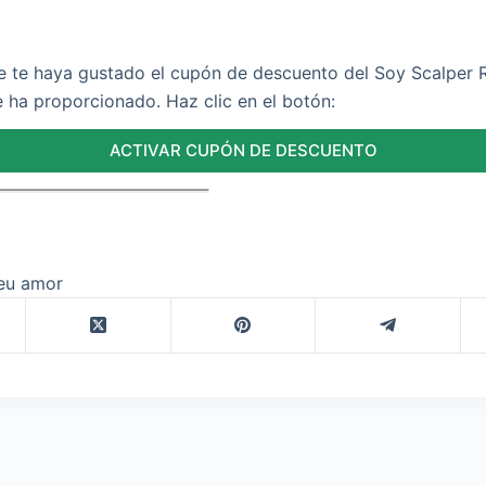
 te haya gustado el cupón de descuento del Soy Scalper
te ha proporcionado. Haz clic en el botón:
ACTIVAR CUPÓN DE DESCUENTO
eu amor