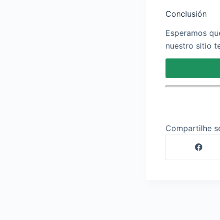
Conclusión
Esperamos que
nuestro sitio 
Compartilhe s