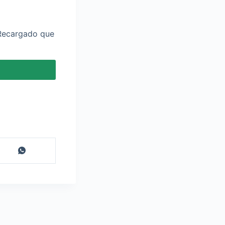
 Recargado que