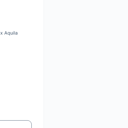
x Aquila