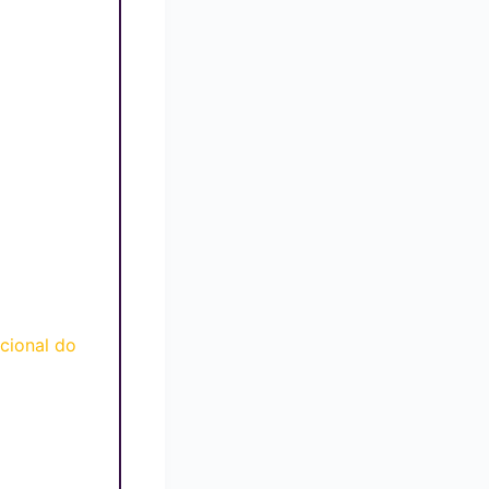
cional do