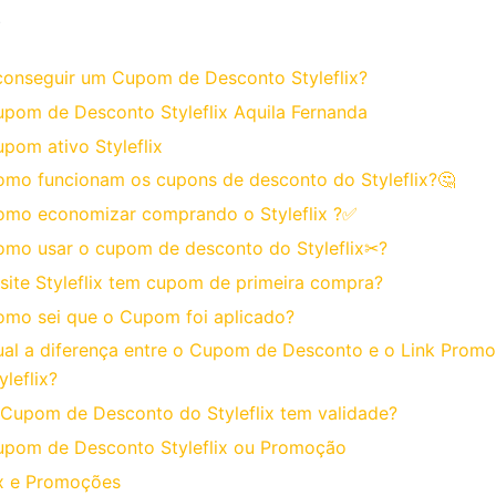
o
onseguir um Cupom de Desconto Styleflix?
pom de Desconto Styleflix Aquila Fernanda
pom ativo Styleflix
mo funcionam os cupons de desconto do Styleflix?🤔
mo economizar comprando o Styleflix ?✅
mo usar o cupom de desconto do Styleflix✂?
site Styleflix tem cupom de primeira compra?
mo sei que o Cupom foi aplicado?
al a diferença entre o Cupom de Desconto e o Link Promo
yleflix?
Cupom de Desconto do Styleflix tem validade?
pom de Desconto Styleflix ou Promoção
ix e Promoções