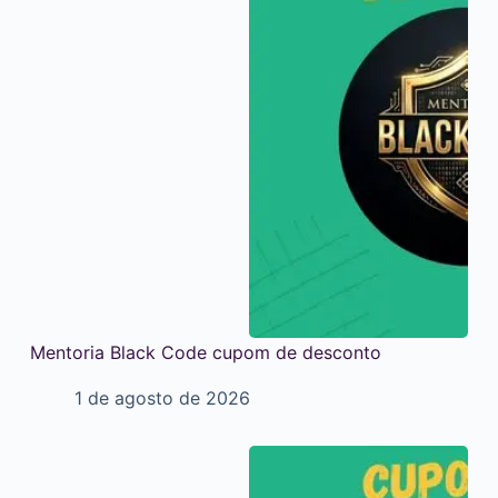
Mentoria Black Code cupom de desconto
1 de agosto de 2026