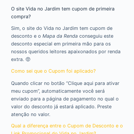
O site Vida no Jardim tem cupom de primeira
compra?
Sim, o site do Vida no Jardim tem cupom de
desconto e o
Mapa da Renda
conseguiu este
desconto especial em primeira mão para os
nossos queridos leitores apaixonados por renda
extra. 🤑
Como sei que o Cupom foi aplicado?
Quando clicar no botão “Clique aqui para ativar
meu cupom”, automaticamente você será
enviado para a página de pagamento no qual o
valor do desconto já estará aplicado. Preste
atenção no valor.
Qual a diferença entre o Cupom de Desconto e o
Link Promocional do Vida no Jardim?