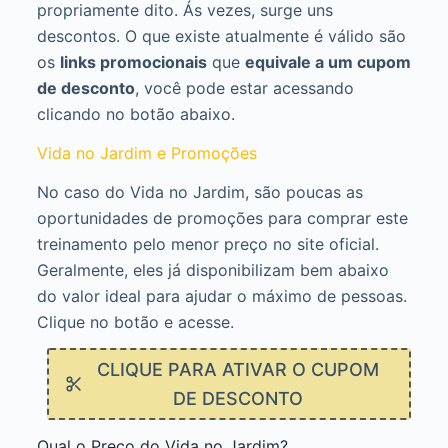
propriamente dito. Ás vezes, surge uns
descontos. O que existe atualmente é válido são
os
links promocionais
que
equivale a um cupom
de desconto
, você pode estar acessando
clicando no botão abaixo.
Vida no Jardim e Promoções
No caso do Vida no Jardim, são poucas as
oportunidades de promoções para comprar este
treinamento pelo menor preço no site oficial.
Geralmente, eles já disponibilizam bem abaixo
do valor ideal para ajudar o máximo de pessoas.
Clique no botão e acesse.
CLIQUE PARA ATIVAR O CUPOM
DE DESCONTO
Qual o Preço do Vida no Jardim?