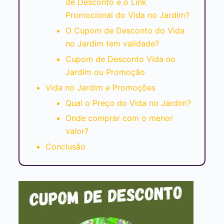
de Desconto e o Link
Promocional do Vida no Jardim?
O Cupom de Desconto do Vida
no Jardim tem validade?
Cupom de Desconto Vida no
Jardim ou Promoção
Vida no Jardim e Promoções
Qual o Preço do Vida no Jardim?
Onde comprar com o menor
valor?
Conclusão