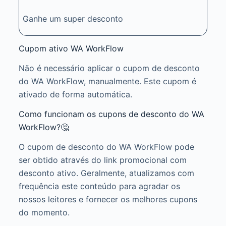
Ganhe um super desconto
Cupom ativo WA WorkFlow
Não é necessário aplicar o cupom de desconto
do WA WorkFlow, manualmente. Este cupom é
ativado de forma automática.
Como funcionam os cupons de desconto do WA
WorkFlow?🤔
O cupom de desconto do WA WorkFlow pode
ser obtido através do link promocional com
desconto ativo. Geralmente, atualizamos com
frequência este conteúdo para agradar os
nossos leitores e fornecer os melhores cupons
do momento.