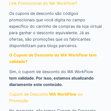
Link Promocional do WA WorkFlow?
Os cupons de desconto são códigos
promocionais que você digita no campo
específico do carrinho de compras da loja virtual
para ganhar o desconto equivalente. Já as
ofertas, são promoções que os fabricantes
disponibilizam para blogs parceiros.
O Cupom de Desconto do WA WorkFlow
tem
validade?
Sim, o cupom de desconto do WA WorkFlow
tem validade. Por isso, estamos atualizando
diariamente este conteúdo.
Cupom de Desconto
WA WorkFlow
ou
Promoção
No momento, não temos Cupom de Desconto