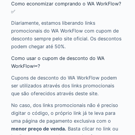
Como economizar comprando o WA WorkFlow?
✅
Diariamente, estamos liberando links
promocionais do WA WorkFlow com cupom de
desconto sempre pelo site oficial. Os descontos
podem chegar até 50%.
Como usar o cupom de desconto do WA
WorkFlow✂?
Cupons de desconto do WA WorkFlow podem
ser utilizados através dos links promocionais
que são oferecidos através deste site.
No caso, dos links promocionais não é preciso
digitar o código, o próprio link já te leva para
uma página de pagamento exclusiva com o
menor preço de venda.
Basta clicar no link ou