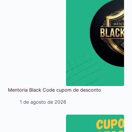
Mentoria Black Code cupom de desconto
1 de agosto de 2026