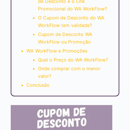
de Desconto e o Link
Promocional do WA WorkFlow?
O Cupom de Desconto do WA
WorkFlow tem validade?
Cupom de Desconto WA
WorkFlow ou Promoção
WA WorkFlow e Promoções
Qual o Preço do WA WorkFlow?
Onde comprar com o menor
valor?
Conclusão