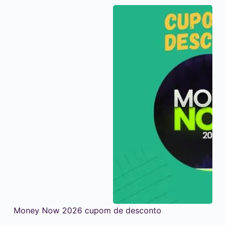
Money Now 2026 cupom de desconto