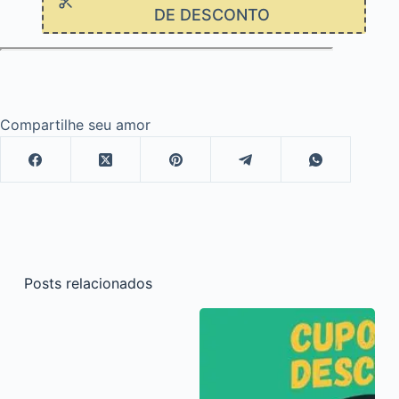
DE DESCONTO
Compartilhe seu amor
Posts relacionados