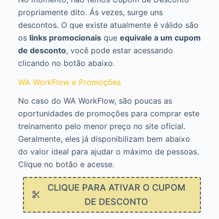
propriamente dito. Ás vezes, surge uns
descontos. O que existe atualmente é válido são
os
links promocionais
que
equivale a um cupom
de desconto
, você pode estar acessando
clicando no botão abaixo.
WA WorkFlow e Promoções
No caso do WA WorkFlow, são poucas as
oportunidades de promoções para comprar este
treinamento pelo menor preço no site oficial.
Geralmente, eles já disponibilizam bem abaixo
do valor ideal para ajudar o máximo de pessoas.
Clique no botão e acesse.
CLIQUE PARA ATIVAR O CUPOM
DE DESCONTO