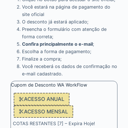
Você estará na página de pagamento do
site oficial
O desconto já estará aplicado;
Preencha o formulário com atenção de
forma correta;
Confira principalmente o e-mail
;
Escolha a forma de pagamento;
Finalize a compra;
Você receberá os dados de confirmação no
e-mail cadastrado.
Cupom de Desconto WA WorkFlow
ACESSO ANUAL
ACESSO MENSAL
COTAS RESTANTES [7] – Expira Hoje!