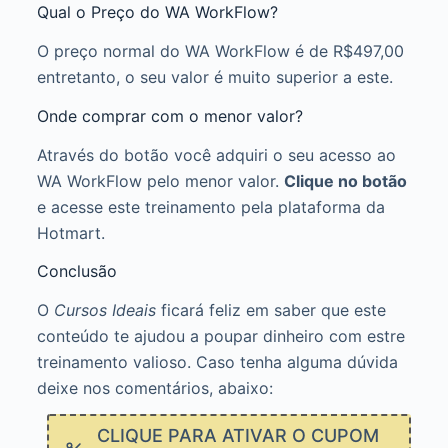
Qual o Preço do WA WorkFlow?
O preço normal do WA WorkFlow é de R$497,00
entretanto, o seu valor é muito superior a este.
Onde comprar com o menor valor?
Através do botão você adquiri o seu acesso ao
WA WorkFlow pelo menor valor.
Clique no botão
e acesse este treinamento pela plataforma da
Hotmart.
Conclusão
O
Cursos Ideais
ficará feliz em saber que este
conteúdo te ajudou a poupar dinheiro com estre
treinamento valioso. Caso tenha alguma dúvida
deixe nos comentários, abaixo:
CLIQUE PARA ATIVAR O CUPOM