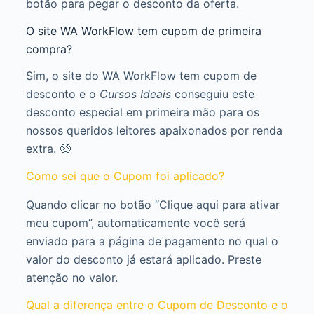
botão para pegar o desconto da oferta.
O site WA WorkFlow tem cupom de primeira
compra?
Sim, o site do WA WorkFlow tem cupom de
desconto e o
Cursos Ideais
conseguiu este
desconto especial em primeira mão para os
nossos queridos leitores apaixonados por renda
extra. 🤑
Como sei que o Cupom foi aplicado?
Quando clicar no botão “Clique aqui para ativar
meu cupom”, automaticamente você será
enviado para a página de pagamento no qual o
valor do desconto já estará aplicado. Preste
atenção no valor.
Qual a diferença entre o Cupom de Desconto e o