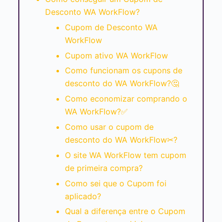
Desconto WA WorkFlow?
Cupom de Desconto WA
WorkFlow
Cupom ativo WA WorkFlow
Como funcionam os cupons de
desconto do WA WorkFlow?🤔
Como economizar comprando o
WA WorkFlow?✅
Como usar o cupom de
desconto do WA WorkFlow✂?
O site WA WorkFlow tem cupom
de primeira compra?
Como sei que o Cupom foi
aplicado?
Qual a diferença entre o Cupom