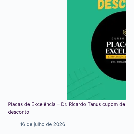
Placas de Excelência – Dr. Ricardo Tanus cupom de
desconto
16 de julho de 2026