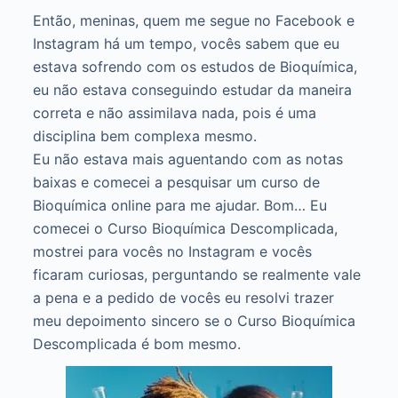
Então, meninas, quem me segue no Facebook e
Instagram há um tempo, vocês sabem que eu
estava sofrendo com os estudos de Bioquímica,
eu não estava conseguindo estudar da maneira
correta e não assimilava nada, pois é uma
disciplina bem complexa mesmo.
Eu não estava mais aguentando com as notas
baixas e comecei a pesquisar um curso de
Bioquímica online para me ajudar. Bom… Eu
comecei o Curso Bioquímica Descomplicada,
mostrei para vocês no Instagram e vocês
ficaram curiosas, perguntando se realmente vale
a pena e a pedido de vocês eu resolvi trazer
meu depoimento sincero se o Curso Bioquímica
Descomplicada é bom mesmo.