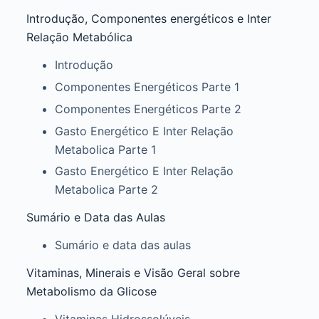
Introdução, Componentes energéticos e Inter
Relação Metabólica
Introdução
Componentes Energéticos Parte 1
Componentes Energéticos Parte 2
Gasto Energético E Inter Relação
Metabolica Parte 1
Gasto Energético E Inter Relação
Metabolica Parte 2
Sumário e Data das Aulas
Sumário e data das aulas
Vitaminas, Minerais e Visão Geral sobre
Metabolismo da Glicose
Vitaminas Hidrossolúveis