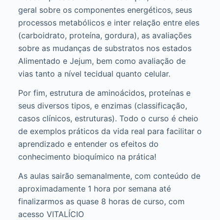
geral sobre os componentes energéticos, seus
processos metabólicos e inter relação entre eles
(carboidrato, proteína, gordura), as avaliações
sobre as mudanças de substratos nos estados
Alimentado e Jejum, bem como avaliação de
vias tanto a nível tecidual quanto celular.
Por fim, estrutura de aminoácidos, proteínas e
seus diversos tipos, e enzimas (classificação,
casos clínicos, estruturas). Todo o curso é cheio
de exemplos práticos da vida real para facilitar o
aprendizado e entender os efeitos do
conhecimento bioquímico na prática!
As aulas sairão semanalmente, com conteúdo de
aproximadamente 1 hora por semana até
finalizarmos as quase 8 horas de curso, com
acesso VITALÍCIO