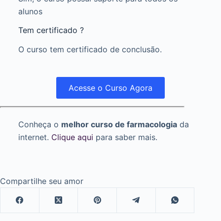
alunos
Tem certificado ?
O curso tem certificado de conclusão.
Acesse o Curso Agora
Conheça o
melhor curso de farmacologia
da
internet.
Clique aqui
para saber mais.
Compartilhe seu amor