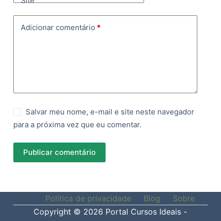
Site
Adicionar comentário
*
Salvar meu nome, e-mail e site neste navegador
para a próxima vez que eu comentar.
Publicar comentário
Política de privacidade
Blog
Sobre
Copyright © 2026 Portal Cursos Ideais -