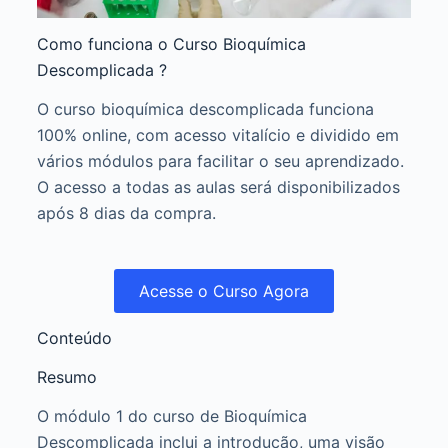
Como funciona o Curso Bioquímica
Descomplicada ?
O curso bioquímica descomplicada funciona
100% online, com acesso vitalício e dividido em
vários módulos para facilitar o seu aprendizado.
O acesso a todas as aulas será disponibilizados
após 8 dias da compra.
Acesse o Curso Agora
Conteúdo
Resumo
O módulo 1 do curso de Bioquímica
Descomplicada inclui a introdução, uma visão