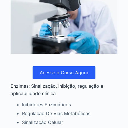
Acesse o Curso Agora
Enzimas: Sinalização, inibição, regulação e
aplicabilidade clínica
Inibidores Enzimáticos
Regulação De Vias Metabólicas
Sinalização Celular