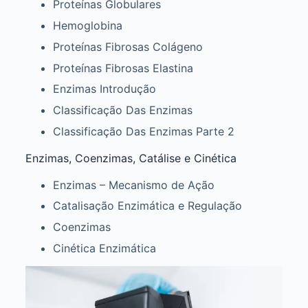
Proteínas Globulares
Hemoglobina
Proteínas Fibrosas Colágeno
Proteínas Fibrosas Elastina
Enzimas Introdução
Classificação Das Enzimas
Classificação Das Enzimas Parte 2
Enzimas, Coenzimas, Catálise e Cinética
Enzimas – Mecanismo de Ação
Catalisação Enzimática e Regulação
Coenzimas
Cinética Enzimática