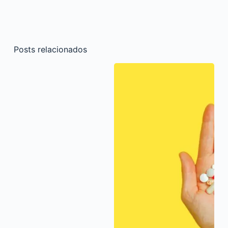
Posts relacionados