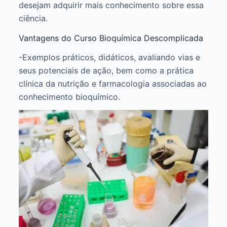
desejam adquirir mais conhecimento sobre essa
ciência.
Vantagens do Curso Bioquímica Descomplicada
-Exemplos práticos, didáticos, avaliando vias e
seus potenciais de ação, bem como a prática
clínica da nutrição e farmacologia associadas ao
conhecimento bioquímico.