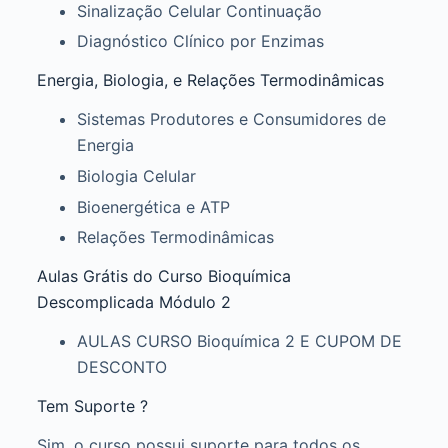
Sinalização Celular Continuação
Diagnóstico Clínico por Enzimas
Energia, Biologia, e Relações Termodinâmicas
Sistemas Produtores e Consumidores de
Energia
Biologia Celular
Bioenergética e ATP
Relações Termodinâmicas
Aulas Grátis do Curso Bioquímica
Descomplicada Módulo 2
AULAS CURSO Bioquímica 2 E CUPOM DE
DESCONTO
Tem Suporte ?
Sim, o curso possui suporte para todos os