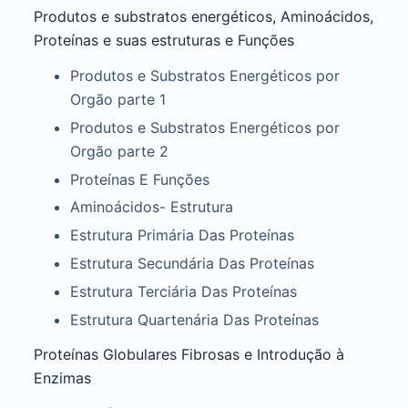
Produtos e substratos energéticos, Aminoácidos,
Proteínas e suas estruturas e Funções
Produtos e Substratos Energéticos por
Orgão parte 1
Produtos e Substratos Energéticos por
Orgão parte 2
Proteínas E Funções
Aminoácidos- Estrutura
Estrutura Primária Das Proteínas
Estrutura Secundária Das Proteínas
Estrutura Terciária Das Proteínas
Estrutura Quartenária Das Proteínas
Proteínas Globulares Fibrosas e Introdução à
Enzimas