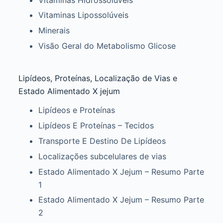
Vitaminas Lipossolúveis
Minerais
Visão Geral do Metabolismo Glicose
Lipídeos, Proteínas, Localização de Vias e
Estado Alimentado X jejum
Lipídeos e Proteínas
Lipídeos E Proteínas – Tecidos
Transporte E Destino De Lipídeos
Localizações subcelulares de vias
Estado Alimentado X Jejum – Resumo Parte
1
Estado Alimentado X Jejum – Resumo Parte
2