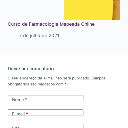
Curso de Farmacologia Mapeada Online
7 de julho de 2021
Deixe um comentário
O seu endereço de e-mail não será publicado.
Campos
obrigatórios são marcados com
*
Nome
*
E-mail
*