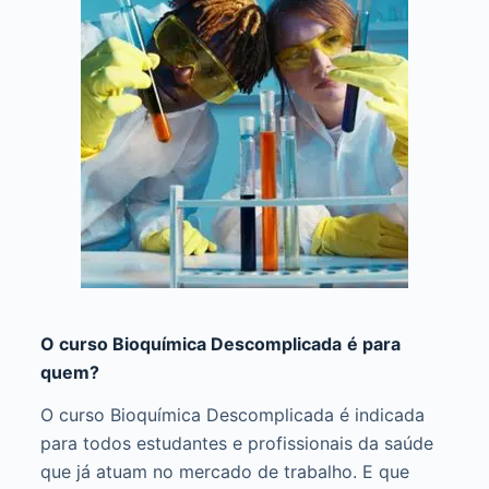
O curso Bioquímica Descomplicada
é para
quem?
O curso Bioquímica Descomplicada é indicada
para todos estudantes e profissionais da saúde
que já atuam no mercado de trabalho. E que