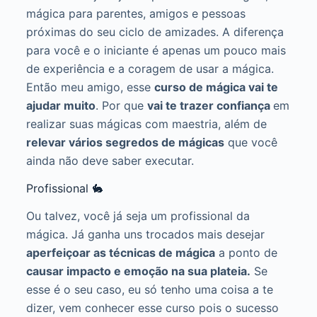
mágica para parentes, amigos e pessoas
próximas do seu ciclo de amizades. A diferença
para você e o iniciante é apenas um pouco mais
de experiência e a coragem de usar a mágica.
Então meu amigo, esse
curso de mágica vai te
ajudar muito
. Por que
vai te trazer confiança
em
realizar suas mágicas com maestria, além de
relevar vários segredos de mágicas
que você
ainda não deve saber executar.
Profissional 🐇
Ou talvez, você já seja um profissional da
mágica. Já ganha uns trocados mais desejar
aperfeiçoar as técnicas de mágica
a ponto de
causar impacto e emoção na sua plateia.
Se
esse é o seu caso, eu só tenho uma coisa a te
dizer, vem conhecer esse curso pois o sucesso