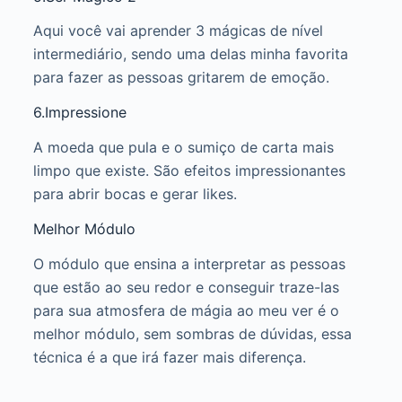
Aqui você vai aprender 3 mágicas de nível
intermediário, sendo uma delas minha favorita
para fazer as pessoas gritarem de emoção.
6.Impressione
A moeda que pula e o sumiço de carta mais
limpo que existe. São efeitos impressionantes
para abrir bocas e gerar likes.
Melhor Módulo
O módulo que ensina a interpretar as pessoas
que estão ao seu redor e conseguir traze-las
para sua atmosfera de mágia ao meu ver é o
melhor módulo, sem sombras de dúvidas, essa
técnica é a que irá fazer mais diferença.