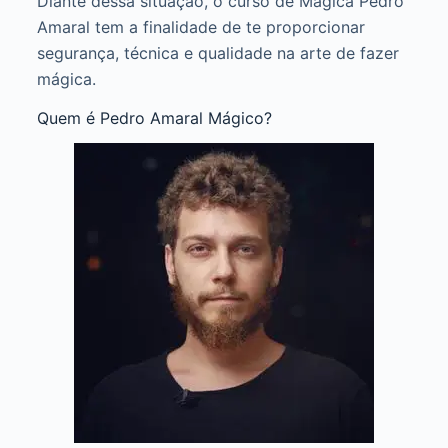
Diante dessa situação, o curso de Mágica Pedro
Amaral tem a finalidade de te proporcionar
segurança, técnica e qualidade na arte de fazer
mágica.
Quem é Pedro Amaral Mágico?