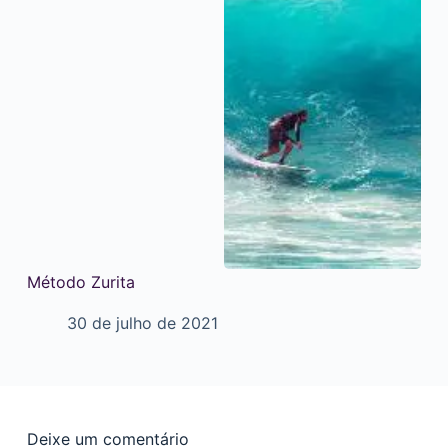
Método Zurita
30 de julho de 2021
Deixe um comentário