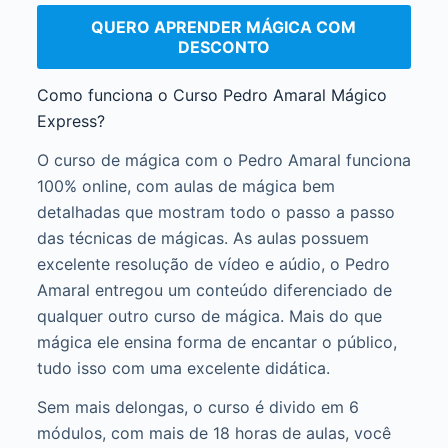
QUERO APRENDER MÁGICA COM
DESCONTO
Como funciona o Curso Pedro Amaral Mágico
Express?
O curso de mágica com o Pedro Amaral funciona
100% online, com aulas de mágica bem
detalhadas que mostram todo o passo a passo
das técnicas de mágicas. As aulas possuem
excelente resolução de vídeo e aúdio, o Pedro
Amaral entregou um conteúdo diferenciado de
qualquer outro curso de mágica. Mais do que
mágica ele ensina forma de encantar o público,
tudo isso com uma excelente didática.
Sem mais delongas, o curso é divido em 6
módulos, com mais de 18 horas de aulas, você