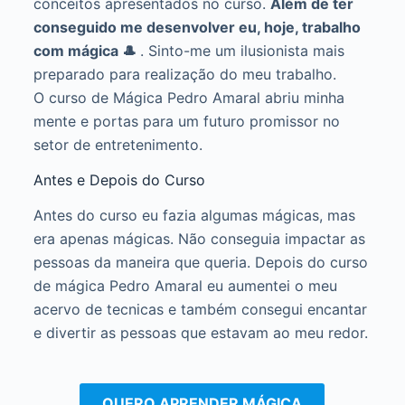
conceitos apresentados no curso.
Além de ter
conseguido me desenvolver eu, hoje, trabalho
com mágica 🎩
. Sinto-me um ilusionista mais
preparado para realização do meu trabalho.
O curso de Mágica Pedro Amaral abriu minha
mente e portas para um futuro promissor no
setor de entretenimento.
Antes e Depois do Curso
Antes do curso eu fazia algumas mágicas, mas
era apenas mágicas. Não conseguia impactar as
pessoas da maneira que queria. Depois do curso
de mágica Pedro Amaral eu aumentei o meu
acervo de tecnicas e também consegui encantar
e divertir as pessoas que estavam ao meu redor.
QUERO APRENDER MÁGICA