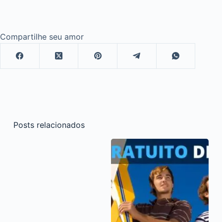
Compartilhe seu amor
Posts relacionados