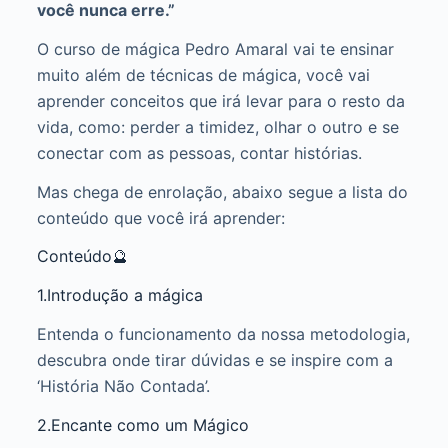
você nunca erre.”
O curso de mágica Pedro Amaral vai te ensinar
muito além de técnicas de mágica, você vai
aprender conceitos que irá levar para o resto da
vida, como: perder a timidez, olhar o outro e se
conectar com as pessoas, contar histórias.
Mas chega de enrolação, abaixo segue a lista do
conteúdo que você irá aprender:
Conteúdo🔮
1.Introdução a mágica
Entenda o funcionamento da nossa metodologia,
descubra onde tirar dúvidas e se inspire com a
‘História Não Contada’.
2.Encante como um Mágico