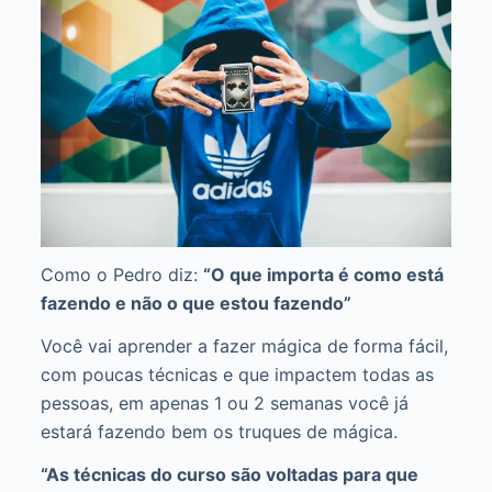
Como o Pedro diz:
“O que importa é como está
fazendo e não o que estou fazendo”
Você vai aprender a fazer mágica de forma fácil,
com poucas técnicas e que impactem todas as
pessoas, em apenas 1 ou 2 semanas você já
estará fazendo bem os truques de mágica.
“As técnicas do curso são voltadas para que