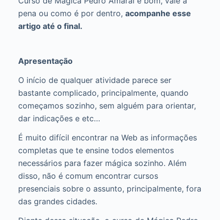
Curso de Magica Pedro Amaral é bom, vale a
pena ou como é por dentro,
acompanhe esse
artigo até o final.
Apresentação
O início de qualquer atividade parece ser
bastante complicado, principalmente, quando
começamos sozinho, sem alguém para orientar,
dar indicações e etc…
É muito difícil encontrar na Web as informações
completas que te ensine todos elementos
necessários para fazer mágica sozinho. Além
disso, não é comum encontrar cursos
presenciais sobre o assunto, principalmente, fora
das grandes cidades.