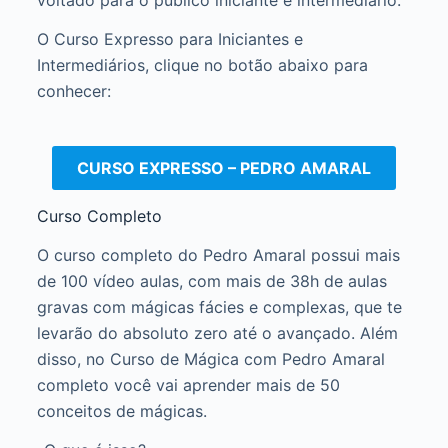
O Curso Expresso para Iniciantes e
Intermediários, clique no botão abaixo para
conhecer:
CURSO EXPRESSO – PEDRO AMARAL
Curso Completo
O curso completo do Pedro Amaral possui mais
de 100 vídeo aulas, com mais de 38h de aulas
gravas com mágicas fácies e complexas, que te
levarão do absoluto zero até o avançado. Além
disso, no Curso de Mágica com Pedro Amaral
completo você vai aprender mais de 50
conceitos de mágicas.