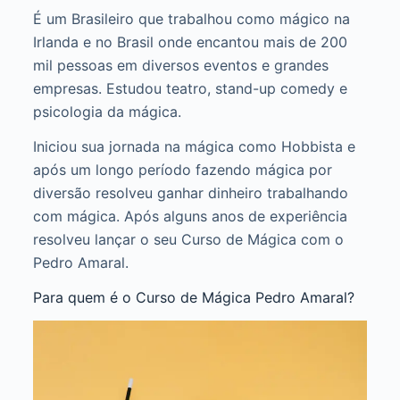
É um Brasileiro que trabalhou como mágico na
Irlanda e no Brasil onde encantou mais de 200
mil pessoas em diversos eventos e grandes
empresas. Estudou teatro, stand-up comedy e
psicologia da mágica.
Iniciou sua jornada na mágica como Hobbista e
após um longo período fazendo mágica por
diversão resolveu ganhar dinheiro trabalhando
com mágica. Após alguns anos de experiência
resolveu lançar o seu Curso de Mágica com o
Pedro Amaral.
Para quem é o Curso de Mágica Pedro Amaral?