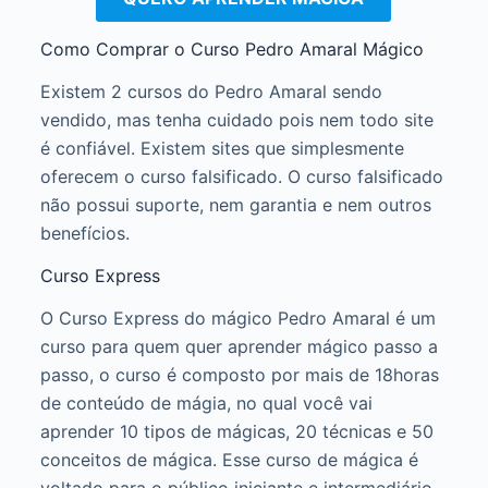
Como Comprar o Curso Pedro Amaral Mágico
Existem 2 cursos do Pedro Amaral sendo
vendido, mas tenha cuidado pois nem todo site
é confiável. Existem sites que simplesmente
oferecem o curso falsificado. O curso falsificado
não possui suporte, nem garantia e nem outros
benefícios.
Curso Express
O Curso Express do mágico Pedro Amaral é um
curso para quem quer aprender mágico passo a
passo, o curso é composto por mais de 18horas
de conteúdo de mágia, no qual você vai
aprender 10 tipos de mágicas, 20 técnicas e 50
conceitos de mágica. Esse curso de mágica é
voltado para o público iniciante e intermediário.