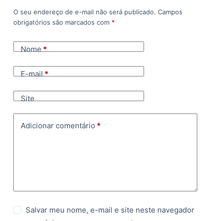
O seu endereço de e-mail não será publicado.
Campos
obrigatórios são marcados com
*
Nome
*
E-mail
*
Site
Adicionar comentário
*
Salvar meu nome, e-mail e site neste navegador