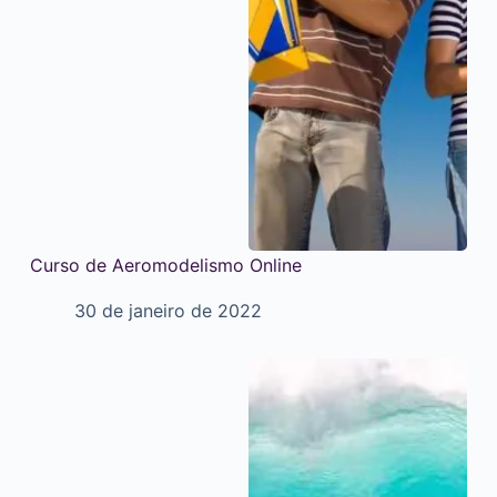
Curso de Aeromodelismo Online
30 de janeiro de 2022