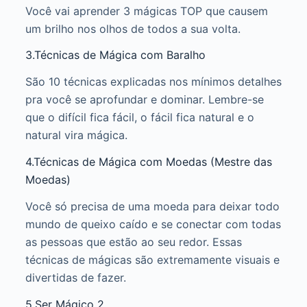
Você vai aprender 3 mágicas TOP que causem
um brilho nos olhos de todos a sua volta.
3.Técnicas de Mágica com Baralho
São 10 técnicas explicadas nos mínimos detalhes
pra você se aprofundar e dominar. Lembre-se
que o difícil fica fácil, o fácil fica natural e o
natural vira mágica.
4.Técnicas de Mágica com Moedas (Mestre das
Moedas)
Você só precisa de uma moeda para deixar todo
mundo de queixo caído e se conectar com todas
as pessoas que estão ao seu redor. Essas
técnicas de mágicas são extremamente visuais e
divertidas de fazer.
5.Ser Mágico 2