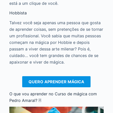
está a um clique de você.
Hobbista
Talvez você seja apenas uma pessoa que gosta
de aprender coisas, sem pretenções de se tornar
um profissional. Você sabia que muitas pessoas
começam na mágica por Hobbie e depois
passam a viver dessa arte milenar? Pois é,
cuidado… você tem grandes de chances de se
apaixonar e viver de mágica.
QUERO APRENDER MÁGICA
O que vou aprender no Curso de mágica com
Pedro Amaral? 🃏