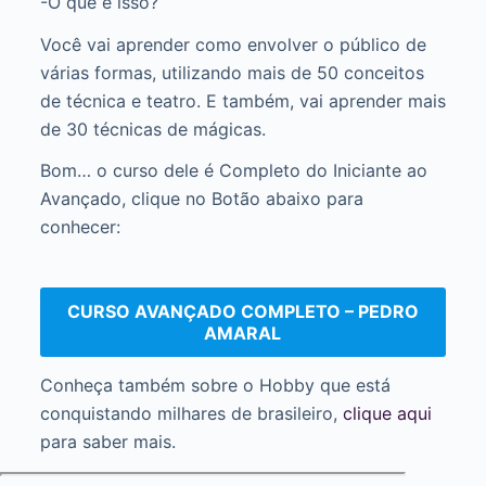
-O que é isso?
Você vai aprender como envolver o público de
várias formas, utilizando mais de 50 conceitos
de técnica e teatro. E também, vai aprender mais
de 30 técnicas de mágicas.
Bom… o curso dele é Completo do Iniciante ao
Avançado, clique no Botão abaixo para
conhecer:
CURSO AVANÇADO COMPLETO – PEDRO
AMARAL
Conheça também sobre o Hobby que está
conquistando milhares de brasileiro,
clique aqui
para saber mais.