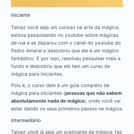
Iniciante
Talvez você seja um curioso na arte da magica,
estava pesquisando no youtube sobre mágicas
de rua e se deparou com o canal do youtube do
Pedro Amaral e descobriu que ele é um mágico
fantástico. E por isso, resolveu pesquisar mais a
fundo e descobriu que ele tem um curso de
mágica para iniciantes.
Pois é, o curso dele é um guia completo de
mágica para iniciantes (
pessoas que não sabem
absolutamente nada de mágica
), onde você vai
estar dando os seus primeiros passos na mágica.
Intermediário
Talvez você já seja um praticante da mágica, faz