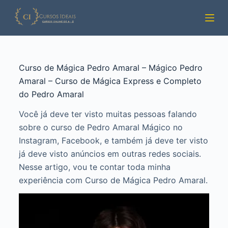
Pular
para
o
conteúdo
Curso de Mágica Pedro Amaral – Mágico Pedro
Amaral – Curso de Mágica Express e Completo
do Pedro Amaral
Você já deve ter visto muitas pessoas falando
sobre o curso de Pedro Amaral Mágico no
Instagram, Facebook, e também já deve ter visto
já deve visto anúncios em outras redes sociais.
Nesse artigo, vou te contar toda minha
experiência com Curso de Mágica Pedro Amaral.